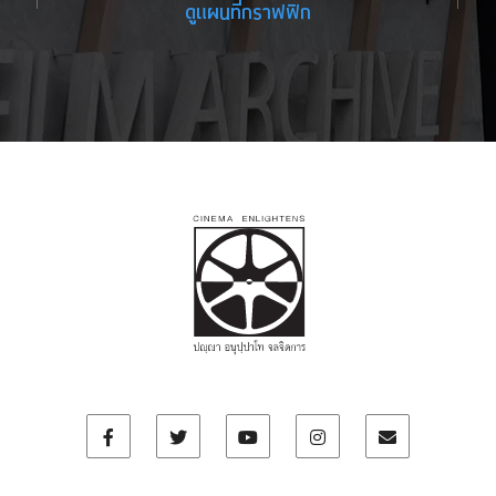
ดูแผนที่กราฟฟิก