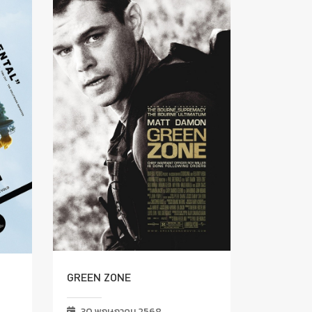
GREEN ZONE
30 พฤษภาคม 2568