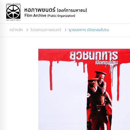
หน้าหลัก
โปรแกรมภาพยนตร์
ยุวชนทหาร เปิดเทอมไปรบ