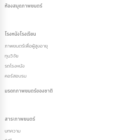
ห้องสมุดภาพยนตร์
โรงหนังโรงเรียน
ภาพยนตร์เพื่อผู้สูงอายุ
ทุนวิจัย
รถโรงหนัง
คอร์สอบรม
มรดกภาพยนตร์ของชาติ
สาระภาพยนตร์
บทความ