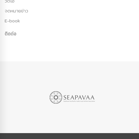
วีดีโอ
จดหมายข่าว
E-book
ติดต่อ