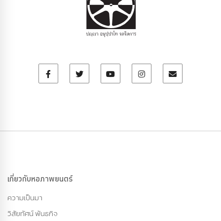
เกี่ยวกับหอภาพยนตร์
ความเป็นมา
วิสัยทัศน์ พันธกิจ