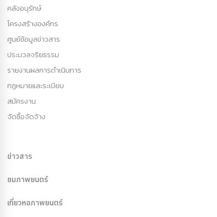
คลังอนุรักษ์
โครงสร้างองค์กร
ศูนย์ข้อมูลข่าวสาร
ประมวลจริยธรรม
รายงานผลการดำเนินการ
กฏหมายและระเบียบ
สมัครงาน
จัดซื้อจัดจ้าง
ข่าวสาร
ชมภาพยนตร์
เที่ยวหอภาพยนตร์