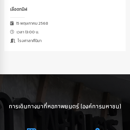
เลือดทมิฬ
15 พฤษภาคม 2568
เวลา 13:00 น.
โรงศาลาศีนิมา
การเดินทางมาที่หอภาพยนตร์ (องค์การมหาชน)