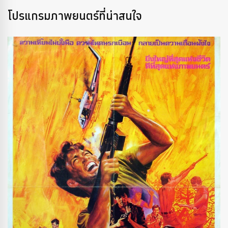
โปรแกรมภาพยนตร์ที่น่าสนใจ