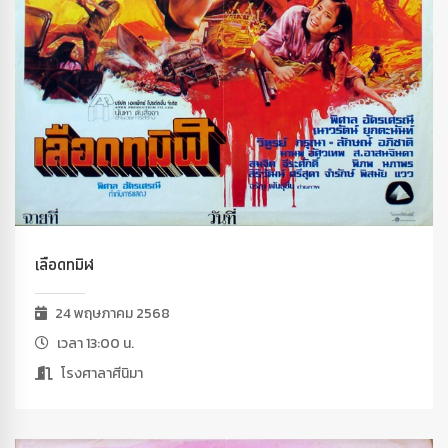
เลือดทมิฬ
24 พฤษภาคม 2568
เวลา 13:00 น.
โรงศาลาศีนิมา