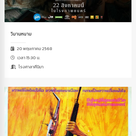
วิมานหนาม
20 พฤษภาคม 2568
เวลา 15:30 น.
โรงศาลาศีนิมา