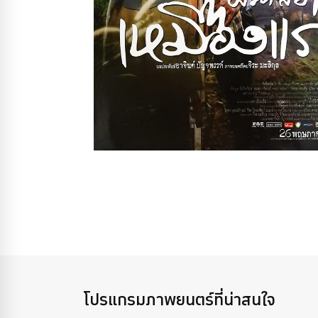
โปรแกรมภาพยนตร์ที่น่าสนใจ