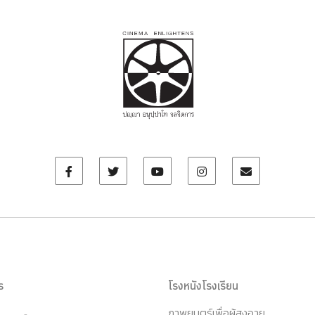
ร
โรงหนังโรงเรียน
ภาพยนตร์เพื่อผู้สูงอายุ