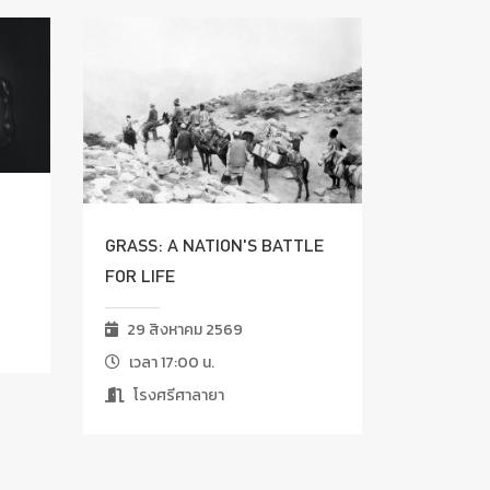
GRASS: A NATION'S BATTLE
FOR LIFE
29 สิงหาคม 2569
เวลา 17:00 น.
โรงศรีศาลายา