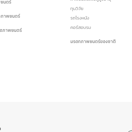
ยนตร์
ทุนวิจัย
หอภาพยนตร์
รถโรงหนัง
คอร์สอบรม
ุดภาพยนตร์
มรดกภาพยนตร์ของชาติ