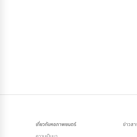
เกี่ยวกับหอภาพยนตร์
ข่าวสา
ความเป็นมา