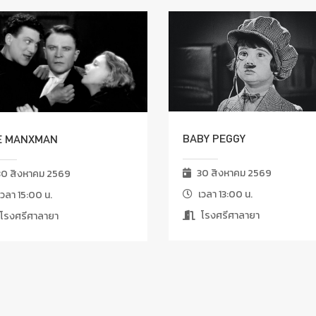
BABY PEGGY
E MANXMAN
30 สิงหาคม 2569
0 สิงหาคม 2569
เวลา 13:00 น.
วลา 15:00 น.
โรงศรีศาลายา
โรงศรีศาลายา