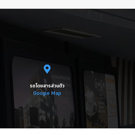
รถโดยสารส่วนตัว
Google Map