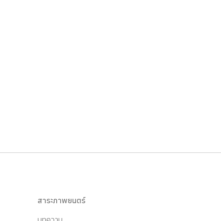
สาระภาพยนตร์
บทความ