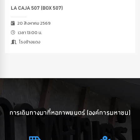
LA CAJA 507 (BOX 507)
20 สิงหาคม 2569
เวลา 13:00 น.
โรงช้างแดง
การเดินทางมาที่หอภาพยนตร์ (องค์การมหาชน)