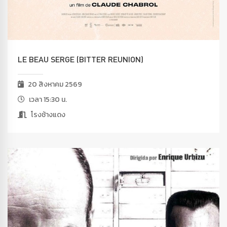
LE BEAU SERGE (BITTER REUNION)
20 สิงหาคม 2569
เวลา 15:30 น.
โรงช้างแดง