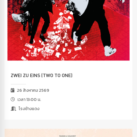
ZWEI ZU EINS (TWO TO ONE)
26 สิงหาคม 2569
เวลา 13:00 น.
โรงช้างแดง