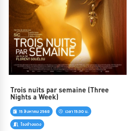
Trois nuits par semaine (Three
Nights a Week)
15 สิงหาคม 2568
เวลา 15:30 น.
โรงช้างแดง