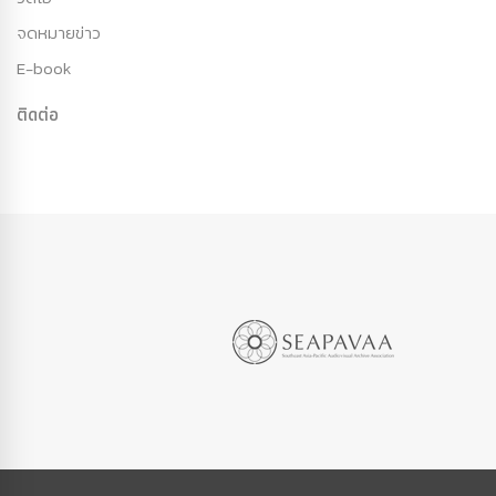
จดหมายข่าว
E-book
ติดต่อ