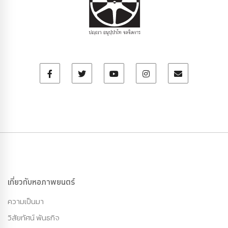
เกี่ยวกับหอภาพยนตร์
ความเป็นมา
วิสัยทัศน์ พันธกิจ