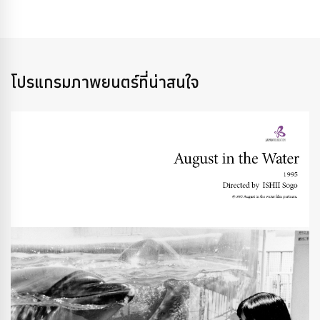
โปรแกรมภาพยนตร์ที่น่าสนใจ