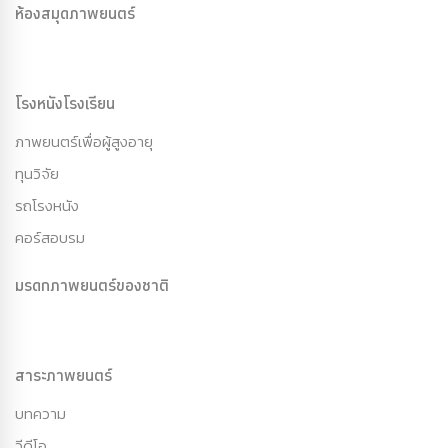
ห้องสมุดภาพยนตร์
โรงหนังโรงเรียน
ภาพยนตร์เพื่อผู้สูงอายุ
ทุนวิจัย
รถโรงหนัง
คอร์สอบรม
มรดกภาพยนตร์ของชาติ
สาระภาพยนตร์
บทความ
วีดีโอ