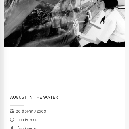
AUGUST IN THE WATER
26 สิงหาคม 2569
เวลา 15:30 น.
โรงช้างแดง