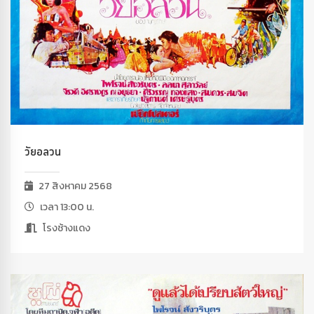
วัยอลวน
27 สิงหาคม 2568
เวลา 13:00 น.
โรงช้างแดง