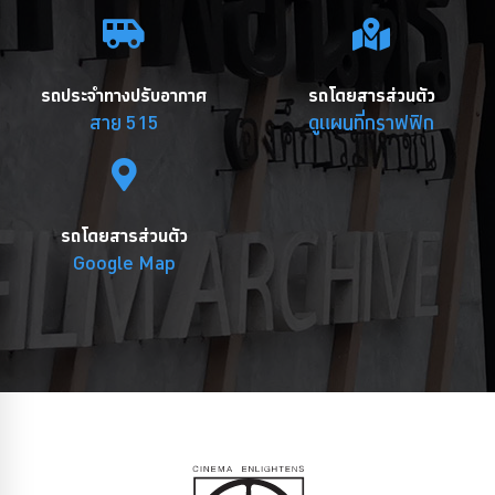
รถประจำทางปรับอากาศ
รถโดยสารส่วนตัว
สาย 515
ดูแผนที่กราฟฟิก
รถโดยสารส่วนตัว
Google Map