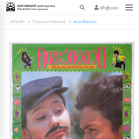
เข้าสู่ระบบ
หน้าหลัก
โปรแกรมภาพยนตร์
คนละวัยอลวน