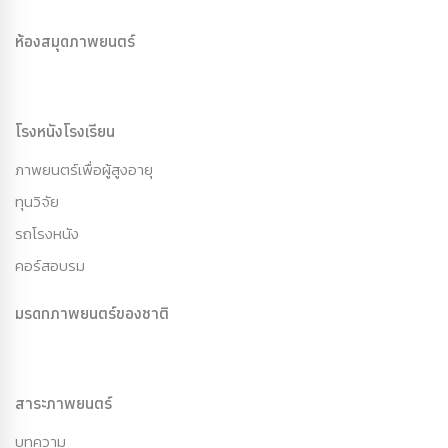
ห้องสมุดภาพยนตร์
โรงหนังโรงเรียน
ภาพยนตร์เพื่อผู้สูงอายุ
ทุนวิจัย
รถโรงหนัง
คอร์สอบรม
มรดกภาพยนตร์ของชาติ
สาระภาพยนตร์
บทความ