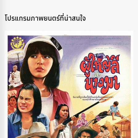
โปรแกรมภาพยนตร์ที่น่าสนใจ