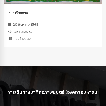
คนละวัยอลวน
20 สิงหาคม 2568
เวลา 13:00 น.
โรงช้างแดง
การเดินทางมาที่หอภาพยนตร์ (องค์การมหาชน)