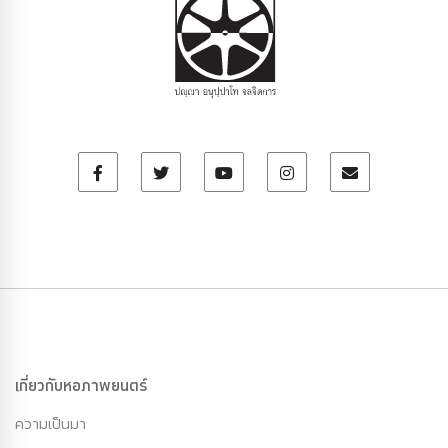
เกี่ยวกับหอภาพยนตร์
ความเป็นมา