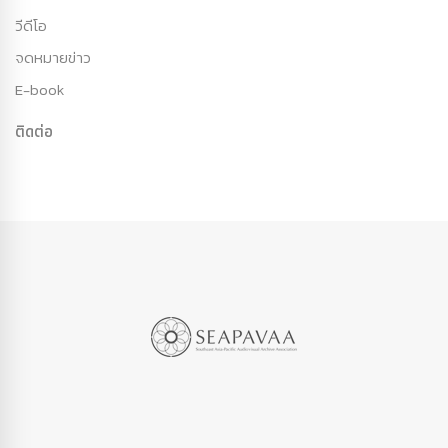
วีดีโอ
จดหมายข่าว
E-book
ติดต่อ