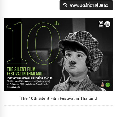
ภาพยนตร์ที่ฉายไปแล้ว
The 10th Silent Film Festival in Thailand