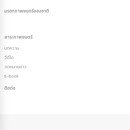
มรดกภาพยนตร์ของชาติ
สาระภาพยนตร์
บทความ
วีดีโอ
จดหมายข่าว
E-book
ติดต่อ