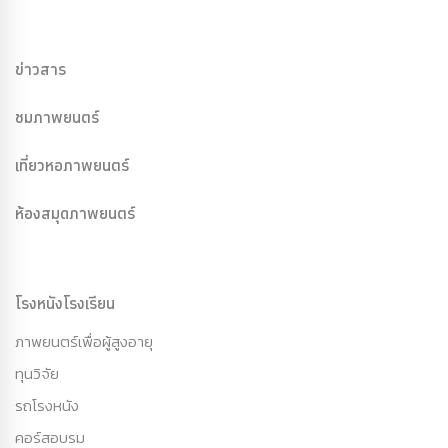
ข่าวสาร
ชมภาพยนตร์
เที่ยวหอภาพยนตร์
ห้องสมุดภาพยนตร์
โรงหนังโรงเรียน
ภาพยนตร์เพื่อผู้สูงอายุ
ทุนวิจัย
รถโรงหนัง
คอร์สอบรม