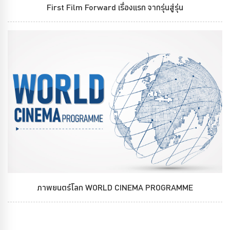
First Film Forward เรื่องแรก จากรุ่นสู่รุ่น
ภาพยนตร์โลก WORLD CINEMA PROGRAMME