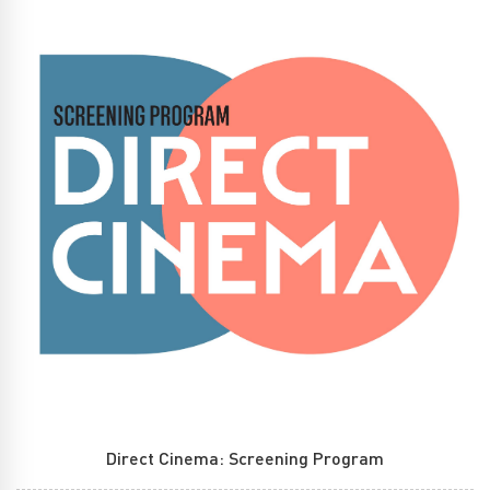
Direct Cinema: Screening Program