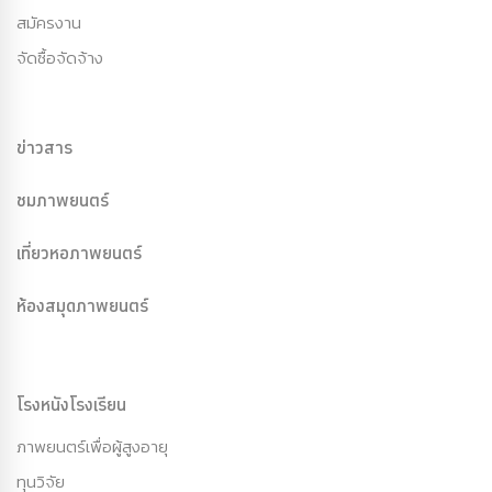
สมัครงาน
จัดซื้อจัดจ้าง
ข่าวสาร
ชมภาพยนตร์
เที่ยวหอภาพยนตร์
ห้องสมุดภาพยนตร์
โรงหนังโรงเรียน
ภาพยนตร์เพื่อผู้สูงอายุ
ทุนวิจัย