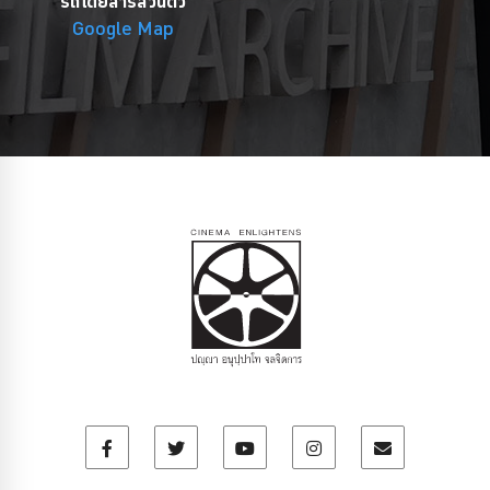
รถโดยสารส่วนตัว
Google Map