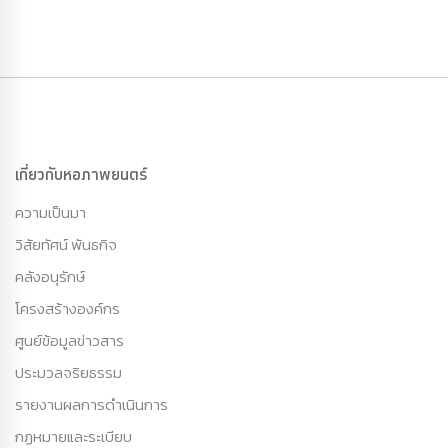
เกี่ยวกับหอภาพยนตร์
ความเป็นมา
วิสัยทัศน์ พันธกิจ
คลังอนุรักษ์
โครงสร้างองค์กร
ศูนย์ข้อมูลข่าวสาร
ประมวลจริยธรรม
รายงานผลการดำเนินการ
กฏหมายและระเบียบ