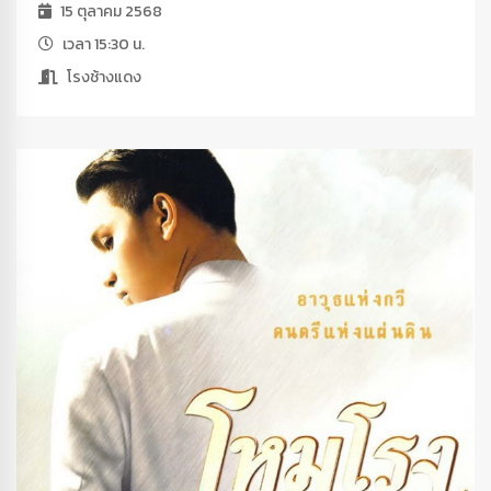
15 ตุลาคม 2568
เวลา 15:30 น.
โรงช้างแดง