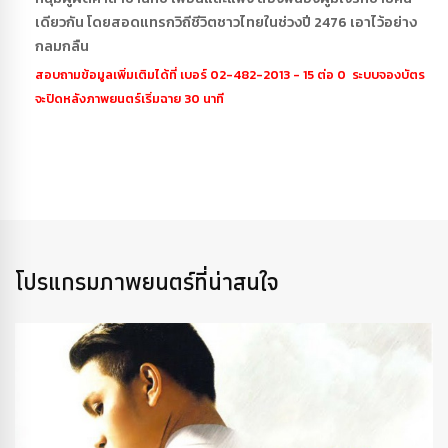
เดียวกัน โดยสอดแทรกวิถีชีวิตชาวไทยในช่วงปี 2476 เอาไว้อย่าง
กลมกลืน
สอบถามข้อมูลเพิ่มเติมได้ที่ เบอร์ 02-482-2013 - 15 ต่อ 0 ระบบจองบัตร
จะปิดหลังภาพยนตร์เริ่มฉาย 30 นาที
โปรแกรมภาพยนตร์ที่น่าสนใจ