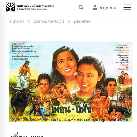
เข้าสู่ระบบ
หน้าหลัก
โปรแกรมภาพยนตร์
เพื่อน-แพง