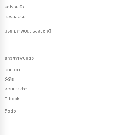
รถโรงหนัง
คอร์สอบรม
มรดกภาพยนตร์ของชาติ
สาระภาพยนตร์
บทความ
วีดีโอ
จดหมายข่าว
E-book
ติดต่อ