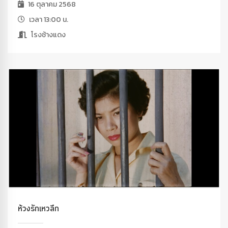
16 ตุลาคม 2568
เวลา 13:00 น.
โรงช้างแดง
ห้วงรักเหวลึก