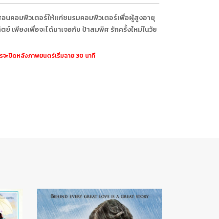
ปสอนคอมพิวเตอร์ให้แก่ชมรมคอมพิวเตอร์เพื่อผู้สูงอายุ
ตย์ เพียงเพื่อจะได้มาเจอกับ ป้าสมพิศ รักครั้งใหม่ในวัย
ตรจะปิดหลังภาพยนตร์เริ่มฉาย 30 นาที