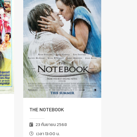
THE NOTEBOOK
23 กันยายน 2568
เวลา 13:00 น.