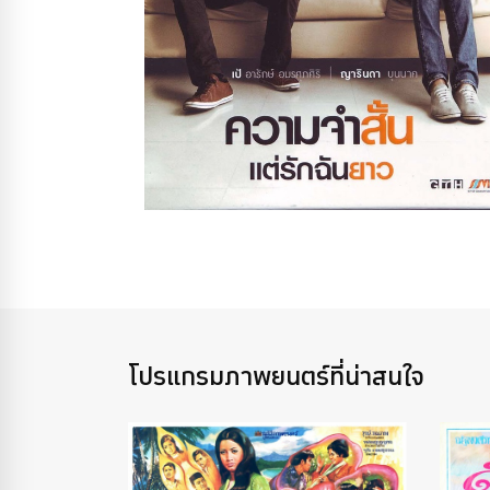
โปรแกรมภาพยนตร์ที่น่าสนใจ