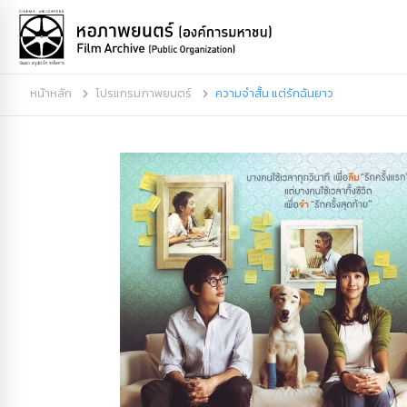
หน้าหลัก
โปรแกรมภาพยนตร์
ความจำสั้น แต่รักฉันยาว