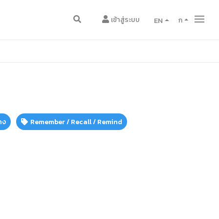
เข้าสู่ระบบ
EN
ก
ดง
Remember / Recall / Remind