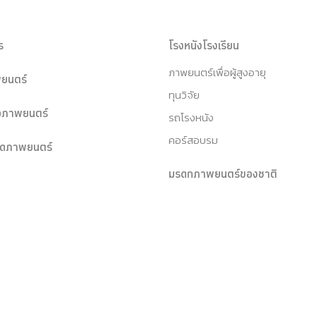
ร
โรงหนังโรงเรียน
ภาพยนตร์เพื่อผู้สูงอายุ
ยนตร์
ทุนวิจัย
หอภาพยนตร์
รถโรงหนัง
คอร์สอบรม
ุดภาพยนตร์
มรดกภาพยนตร์ของชาติ