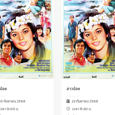
น้อย
สาวน้อย
0 กันยายน 2568
23 กันยายน 2568
วลา 13:00 น.
เวลา 15:30 น.