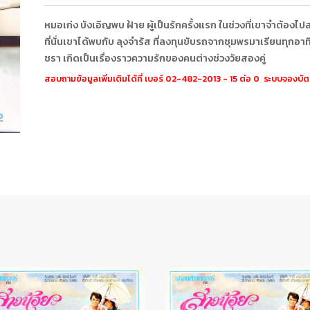
หมอเก่ง บังเอิญพบ ฝ้าย ผู้เป็นรักครั้งแรก ในช่วงที่เขาจำต้องไ
ที่นั่นเขาได้พบกับ ลุงจำรัส ที่ลงทุนขับรถจากชุมพรมาเรียนทุกอาทิ
ชรา เกิดเป็นเรื่องราวความรักของคนต่างช่วงวัยสองคู่
สอบถามข้อมูลเพิ่มเติมได้ที่ เบอร์ 02-482-2013 - 15 ต่อ 0 ระบบจองบั