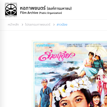
หน้าหลัก
โปรแกรมภาพยนตร์
สาวน้อย