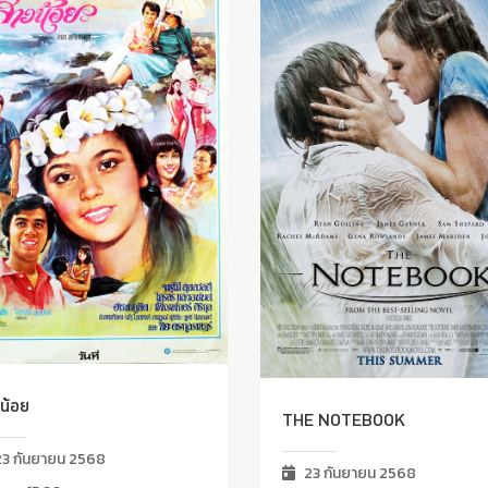
น้อย
THE NOTEBOOK
3 กันยายน 2568
23 กันยายน 2568