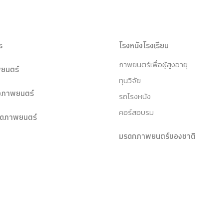
ร
โรงหนังโรงเรียน
ภาพยนตร์เพื่อผู้สูงอายุ
ยนตร์
ทุนวิจัย
หอภาพยนตร์
รถโรงหนัง
คอร์สอบรม
ุดภาพยนตร์
มรดกภาพยนตร์ของชาติ