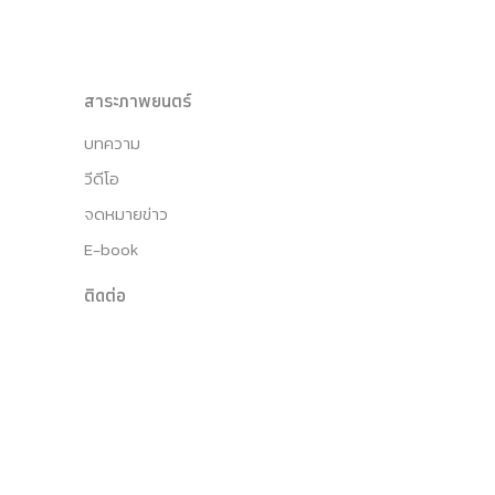
สาระภาพยนตร์
บทความ
วีดีโอ
จดหมายข่าว
E-book
ติดต่อ