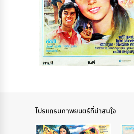
โปรแกรมภาพยนตร์ที่น่าสนใจ