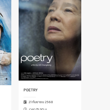
POETRY
21 กันยายน 2568
เวลา 15:30 น.