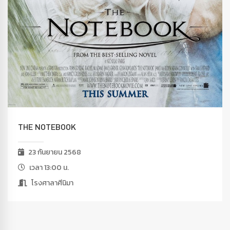
THE NOTEBOOK
23 กันยายน 2568
เวลา 13:00 น.
โรงศาลาศีนิมา