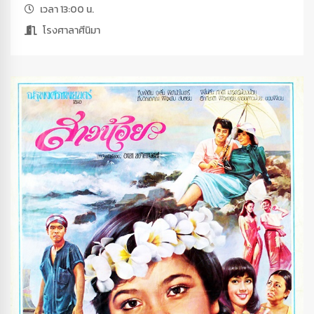
เวลา 13:00 น.
โรงศาลาศีนิมา