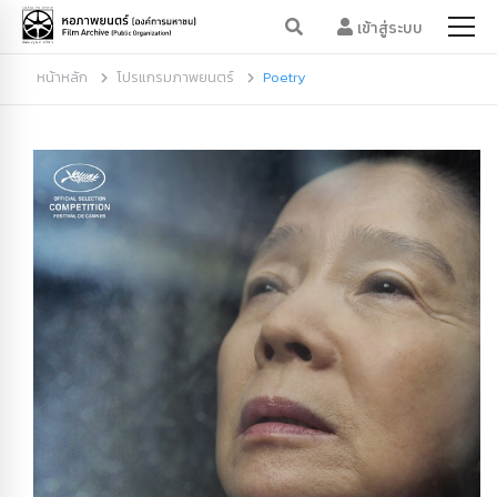
เข้าสู่ระบบ
หน้าหลัก
โปรแกรมภาพยนตร์
Poetry