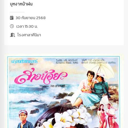
บุหงาหน้าฝน
30 กันยายน 2568
เวลา 15:30 น.
โรงศาลาศีนิมา