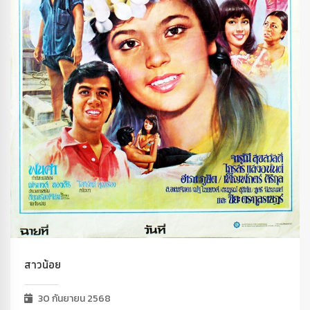
สาวน้อย
30 กันยายน 2568