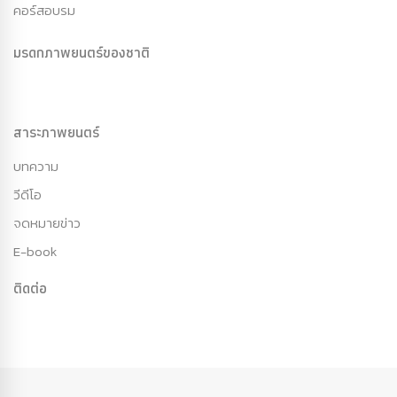
คอร์สอบรม
มรดกภาพยนตร์ของชาติ
สาระภาพยนตร์
บทความ
วีดีโอ
จดหมายข่าว
E-book
ติดต่อ