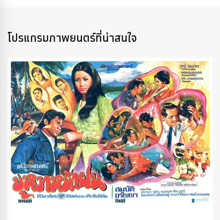
โปรแกรมภาพยนตร์ที่น่าสนใจ