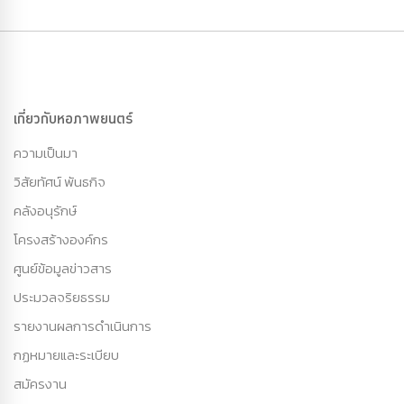
เกี่ยวกับหอภาพยนตร์
ความเป็นมา
วิสัยทัศน์ พันธกิจ
คลังอนุรักษ์
โครงสร้างองค์กร
ศูนย์ข้อมูลข่าวสาร
ประมวลจริยธรรม
รายงานผลการดำเนินการ
กฏหมายและระเบียบ
สมัครงาน