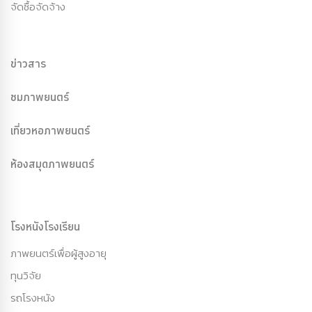
จัดซื้อจัดจ้าง
ข่าวสาร
ชมภาพยนตร์
เที่ยวหอภาพยนตร์
ห้องสมุดภาพยนตร์
โรงหนังโรงเรียน
ภาพยนตร์เพื่อผู้สูงอายุ
ทุนวิจัย
รถโรงหนัง