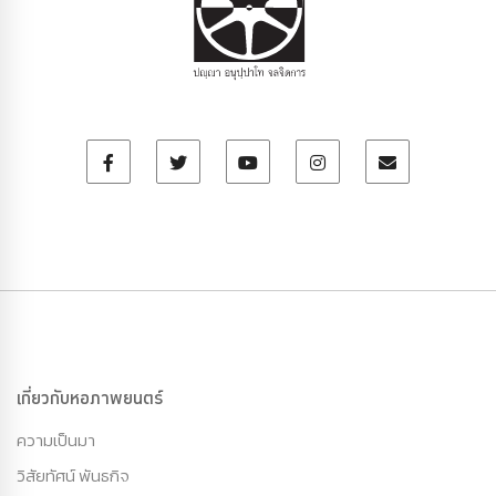
เกี่ยวกับหอภาพยนตร์
ความเป็นมา
วิสัยทัศน์ พันธกิจ