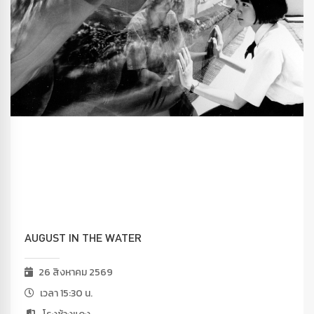
AUGUST IN THE WATER
26 สิงหาคม 2569
เวลา 15:30 น.