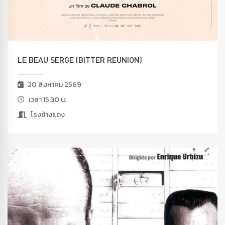
LE BEAU SERGE (BITTER REUNION)
20 สิงหาคม 2569
เวลา 15:30 น.
โรงช้างแดง