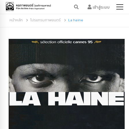
เข้าสู่ระบบ
หน้าหลัก
โปรแกรมภาพยนตร์
La haine