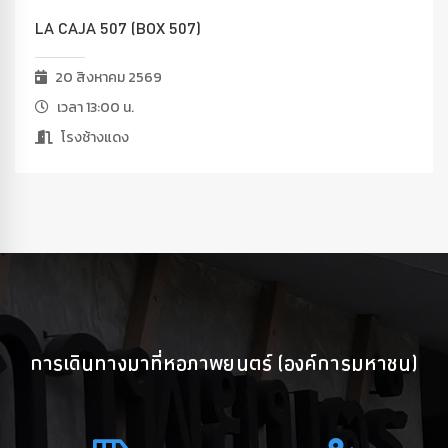
LA CAJA 507 (BOX 507)
20 สิงหาคม 2569
เวลา 13:00 น.
โรงช้างแดง
การเดินทางมาที่หอภาพยนตร์ (องค์การมหาชน)