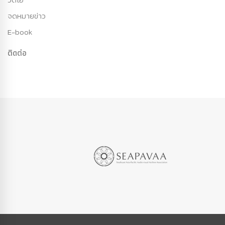
จดหมายข่าว
E-book
ติดต่อ