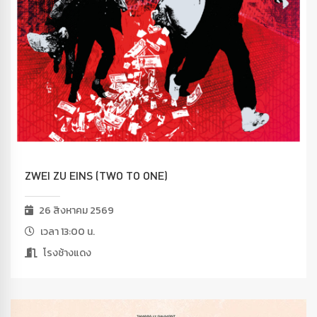
ZWEI ZU EINS (TWO TO ONE)
26 สิงหาคม 2569
เวลา 13:00 น.
โรงช้างแดง