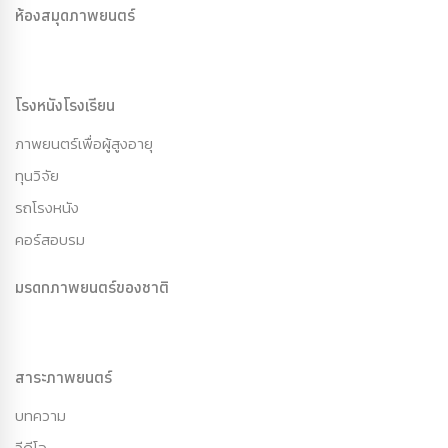
ห้องสมุดภาพยนตร์
โรงหนังโรงเรียน
ภาพยนตร์เพื่อผู้สูงอายุ
ทุนวิจัย
รถโรงหนัง
คอร์สอบรม
มรดกภาพยนตร์ของชาติ
สาระภาพยนตร์
บทความ
วีดีโอ