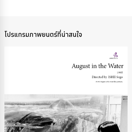
โปรแกรมภาพยนตร์ที่น่าสนใจ