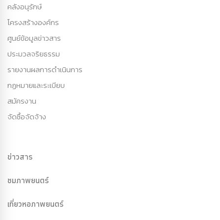
คลังอนุรักษ์
โครงสร้างองค์กร
ศูนย์ข้อมูลข่าวสาร
ประมวลจริยธรรม
รายงานผลการดำเนินการ
กฏหมายและระเบียบ
สมัครงาน
จัดซื้อจัดจ้าง
ข่าวสาร
ชมภาพยนตร์
เที่ยวหอภาพยนตร์