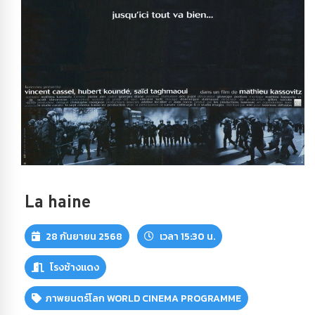
La haine
28 กันยายน 2568
เวลา 15:30 น.
โรงช้างแดง
ภาพยนตร์โลก WORLD CINEMA PROGRAMME