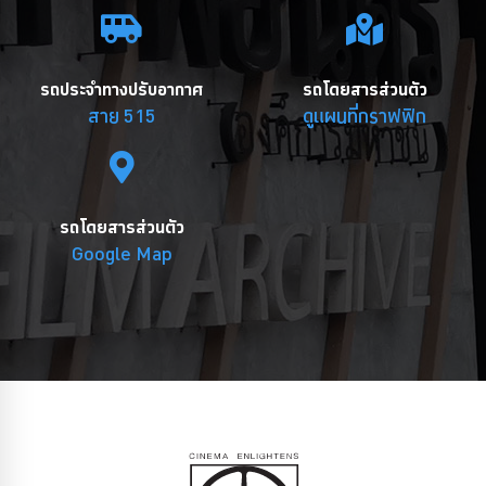
รถประจำทางปรับอากาศ
รถโดยสารส่วนตัว
สาย 515
ดูแผนที่กราฟฟิก
รถโดยสารส่วนตัว
Google Map