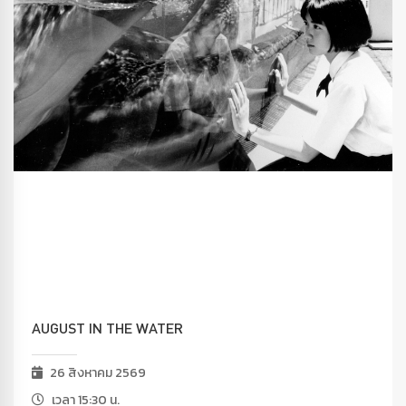
AUGUST IN THE WATER
26 สิงหาคม 2569
เวลา 15:30 น.