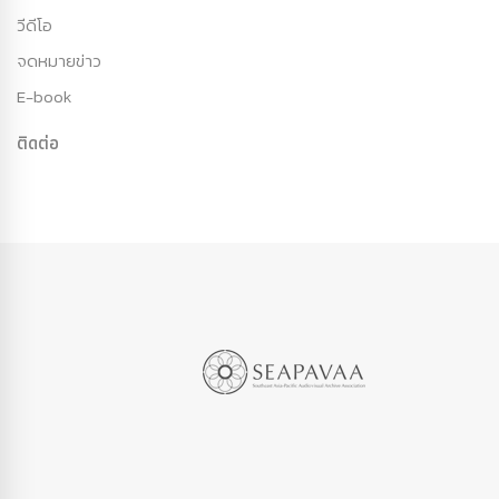
วีดีโอ
จดหมายข่าว
E-book
ติดต่อ