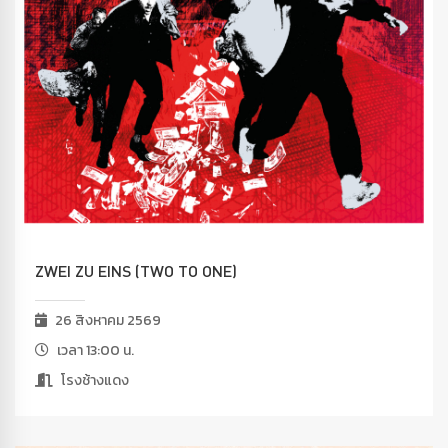
ZWEI ZU EINS (TWO TO ONE)
26 สิงหาคม 2569
เวลา 13:00 น.
โรงช้างแดง