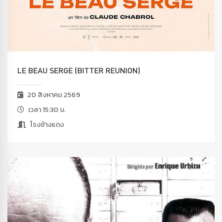
LE BEAU SERGE (BITTER REUNION)
20 สิงหาคม 2569
เวลา 15:30 น.
โรงช้างแดง