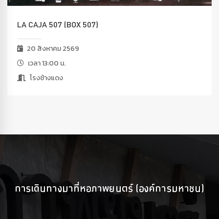
LA CAJA 507 (BOX 507)
20 สิงหาคม 2569
เวลา 13:00 น.
โรงช้างแดง
การเดินทางมาที่หอภาพยนตร์ (องค์การมหาชน)