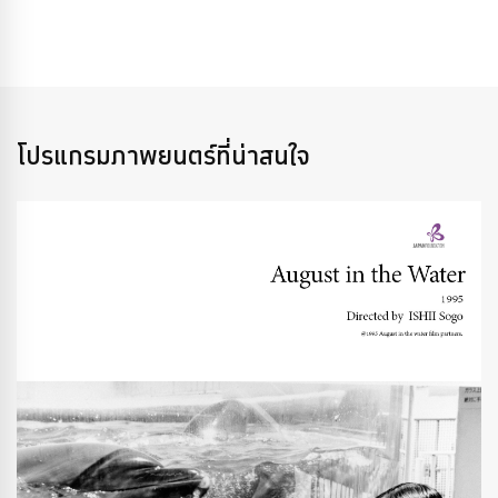
โปรแกรมภาพยนตร์ที่น่าสนใจ