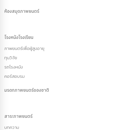
ห้องสมุดภาพยนตร์
โรงหนังโรงเรียน
ภาพยนตร์เพื่อผู้สูงอายุ
ทุนวิจัย
รถโรงหนัง
คอร์สอบรม
มรดกภาพยนตร์ของชาติ
สาระภาพยนตร์
บทความ