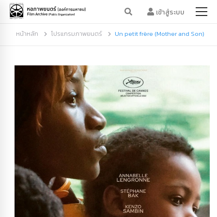
เข้าสู่ระบบ
หน้าหลัก
โปรแกรมภาพยนตร์
Un petit frère (Mother and Son)