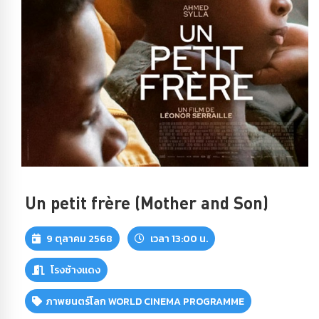
Un petit frère (Mother and Son)
9 ตุลาคม 2568
เวลา 13:00 น.
โรงช้างแดง
ภาพยนตร์โลก WORLD CINEMA PROGRAMME