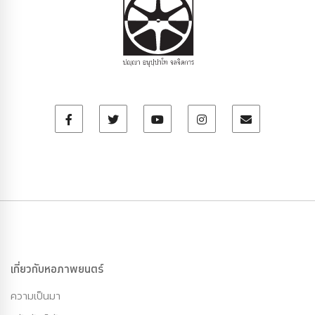
เกี่ยวกับหอภาพยนตร์
ความเป็นมา