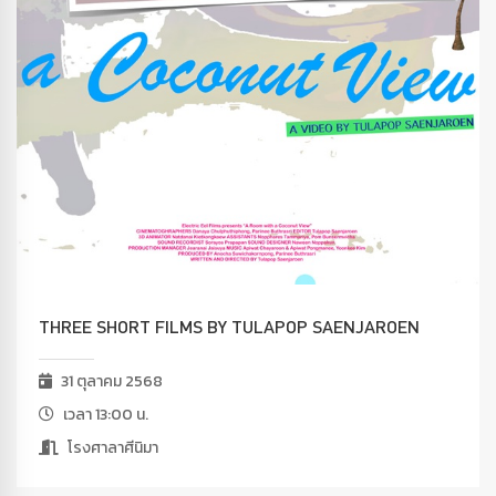
THREE SHORT FILMS BY TULAPOP SAENJAROEN
31 ตุลาคม 2568
เวลา 13:00 น.
โรงศาลาศีนิมา