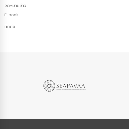
จดหมายข่าว
E-book
ติดต่อ