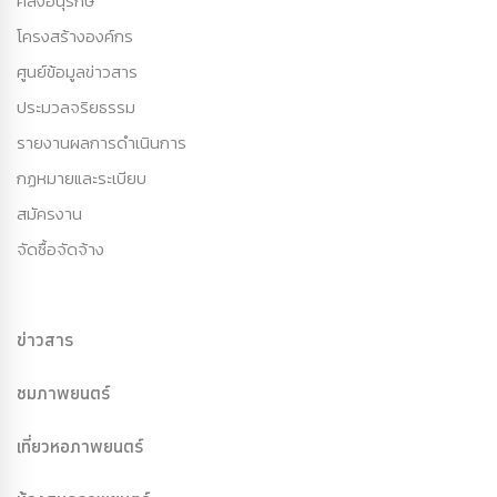
คลังอนุรักษ์
โครงสร้างองค์กร
ศูนย์ข้อมูลข่าวสาร
ประมวลจริยธรรม
รายงานผลการดำเนินการ
กฏหมายและระเบียบ
สมัครงาน
จัดซื้อจัดจ้าง
ข่าวสาร
ชมภาพยนตร์
เที่ยวหอภาพยนตร์