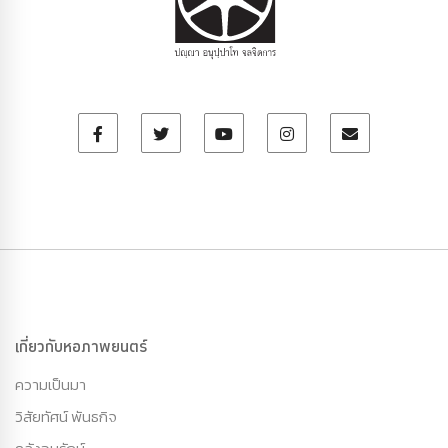
เกี่ยวกับหอภาพยนตร์
ความเป็นมา
วิสัยทัศน์ พันธกิจ