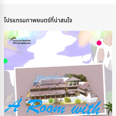
โปรแกรมภาพยนตร์ที่น่าสนใจ