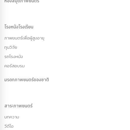
ห้องสมุดภาพยนตร์
โรงหนังโรงเรียน
ภาพยนตร์เพื่อผู้สูงอายุ
ทุนวิจัย
รถโรงหนัง
คอร์สอบรม
มรดกภาพยนตร์ของชาติ
สาระภาพยนตร์
บทความ
วีดีโอ