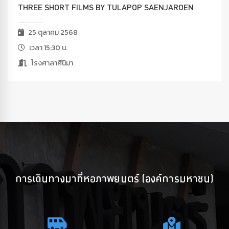
THREE SHORT FILMS BY TULAPOP SAENJAROEN
25 ตุลาคม 2568
เวลา 15:30 น.
โรงศาลาศีนิมา
การเดินทางมาที่หอภาพยนตร์ (องค์การมหาชน)