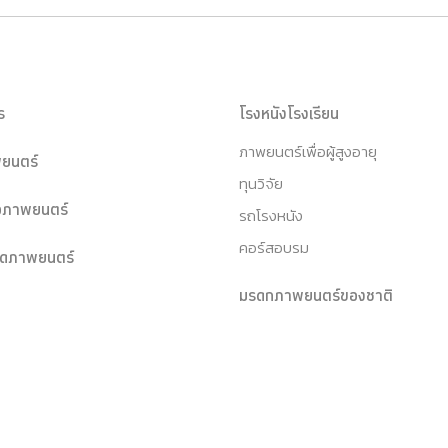
ร
โรงหนังโรงเรียน
ภาพยนตร์เพื่อผู้สูงอายุ
ยนตร์
ทุนวิจัย
หอภาพยนตร์
รถโรงหนัง
คอร์สอบรม
ุดภาพยนตร์
มรดกภาพยนตร์ของชาติ