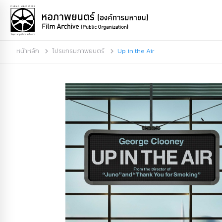
หน้าหลัก
โปรแกรมภาพยนตร์
Up in the Air