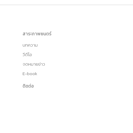
สาระภาพยนตร์
บทความ
วีดีโอ
จดหมายข่าว
E-book
ติดต่อ