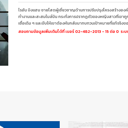
ไรอัน บิงแฮม ชายโสดผู้เชี่ยวชาญด้านการปรับปรุงโครงสร้างองค์ก
ทำงานและสะสมไมล์บิน กระทั่งการปรากฏตัวของหญิงสาวที่เขาถู
เชื่อเดิม ๆ และบีบให้เขาต้องหันกลับมาทบทวนเป้าหมายที่แท้จริงขอ
สอบถามข้อมูลเพิ่มเติมได้ที่ เบอร์ 02-482-2013 - 15 ต่อ 0 ร