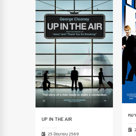
หมาก
UP IN THE AIR
2
25 มิถุนายน 2569