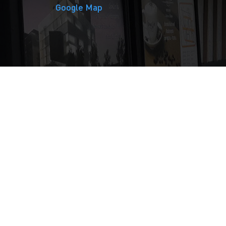
Google Map