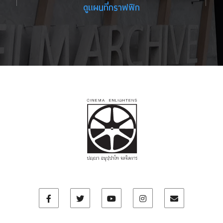
ดูแผนที่กราฟฟิก