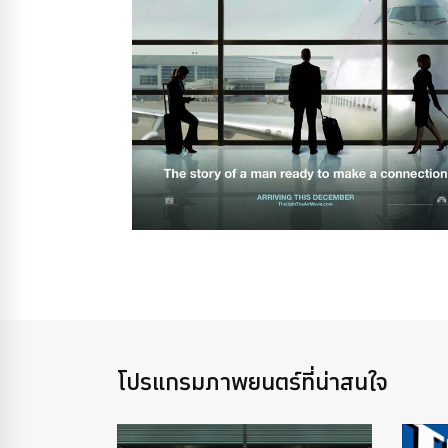
โปรแกรมภาพยนตร์ที่น่าสนใจ