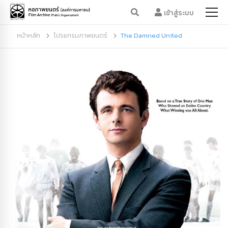
เข้าสู่ระบบ
หน้าหลัก
โปรแกรมภาพยนตร์
The Damned United