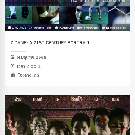
ZIDANE: A 21ST CENTURY PORTRAIT
14 มิถุนายน 2569
เวลา 14:00 น.
โรงช้างแดง