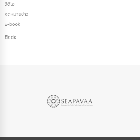
วีดีโอ
จดหมายข่าว
E-book
ติดต่อ