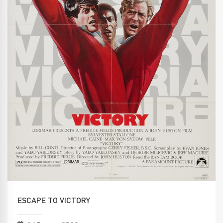
ESCAPE TO VICTORY