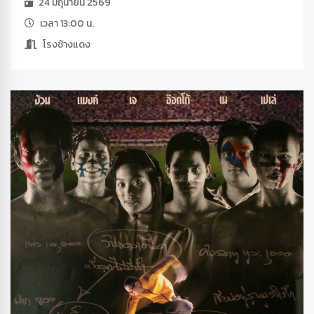
24 มิถุนายน 2569
เวลา 13:00 น.
โรงช้างแดง