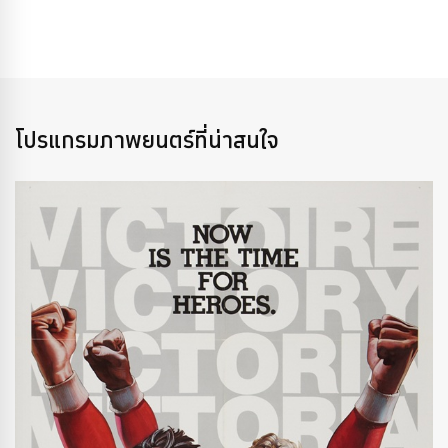
โปรแกรมภาพยนตร์ที่น่าสนใจ