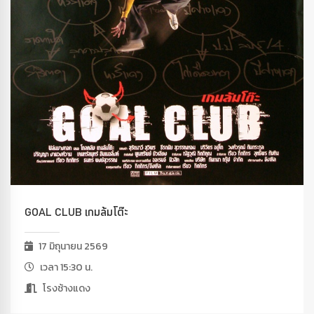
GOAL CLUB เกมล้มโต๊ะ
17 มิถุนายน 2569
เวลา 15:30 น.
โรงช้างแดง