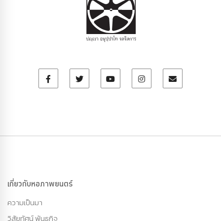
เกี่ยวกับหอภาพยนตร์
ความเป็นมา
วิสัยทัศน์ พันธกิจ