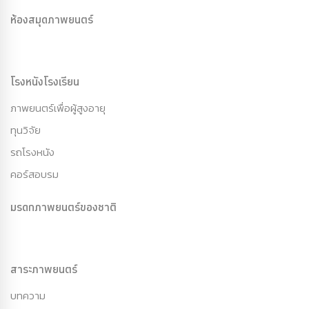
ห้องสมุดภาพยนตร์
โรงหนังโรงเรียน
ภาพยนตร์เพื่อผู้สูงอายุ
ทุนวิจัย
รถโรงหนัง
คอร์สอบรม
มรดกภาพยนตร์ของชาติ
สาระภาพยนตร์
บทความ