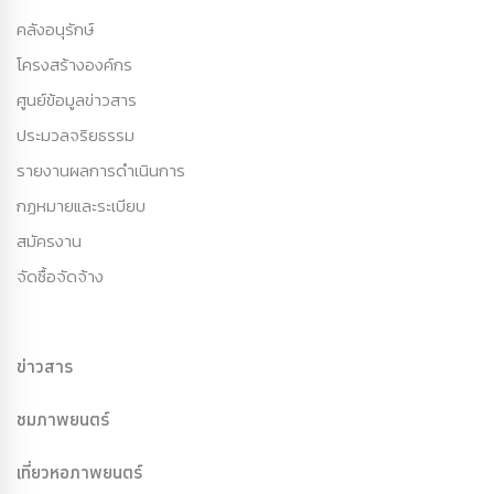
คลังอนุรักษ์
โครงสร้างองค์กร
ศูนย์ข้อมูลข่าวสาร
ประมวลจริยธรรม
รายงานผลการดำเนินการ
กฏหมายและระเบียบ
สมัครงาน
จัดซื้อจัดจ้าง
ข่าวสาร
ชมภาพยนตร์
เที่ยวหอภาพยนตร์