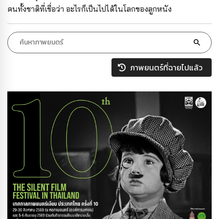
คนทั้งชาติที่เชื่อว่า อะไรก็เป็นไปได้ในโลกของลูกหนัง
ภาพยนตร์ที่ฉายไปแล้ว