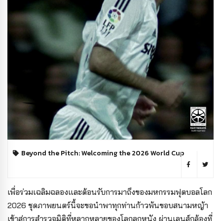
Beyond the Pitch: Welcoming the 2026 World Cup
เพื่อร่วมเฉลิมฉลองและต้อนรับการมาถึงของมหกรรมฟุตบอลโลก
2026 ชุดภาพยนตร์นี้จะขอนำพาทุกท่านก้าวพ้นขอบสนามหญ้า
เข้าสู่การสำรวจมิติที่หลากหลายของโลกลูกหนัง ผ่านเลนส์กล้องที่