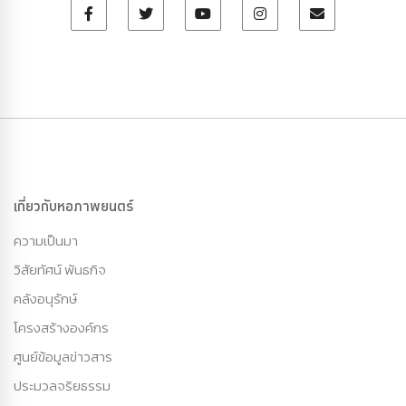
เกี่ยวกับหอภาพยนตร์
ความเป็นมา
วิสัยทัศน์ พันธกิจ
คลังอนุรักษ์
โครงสร้างองค์กร
ศูนย์ข้อมูลข่าวสาร
ประมวลจริยธรรม