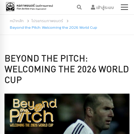
เข้าสู่ระบบ
หน้าหลัก
โปรแกรมภาพยนตร์
Beyond the Pitch: Welcoming the 2026 World Cup
BEYOND THE PITCH:
WELCOMING THE 2026 WORLD
CUP