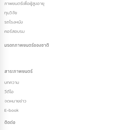
ภาพยนตร์เพื่อผู้สูงอายุ
ทุนวิจัย
รถโรงหนัง
คอร์สอบรม
มรดกภาพยนตร์ของชาติ
สาระภาพยนตร์
บทความ
วีดีโอ
จดหมายข่าว
E-book
ติดต่อ