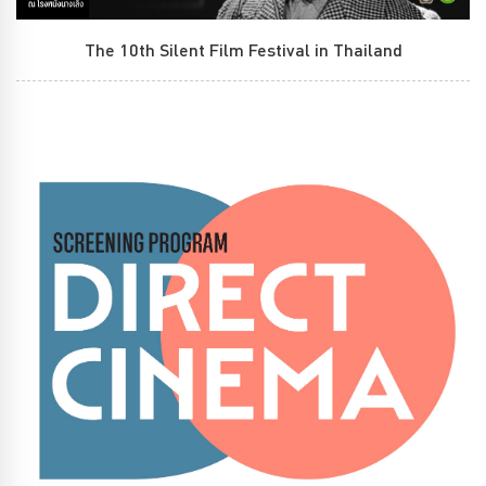
The 10th Silent Film Festival in Thailand