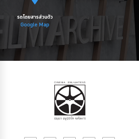
รถโดยสารส่วนตัว
Google Map