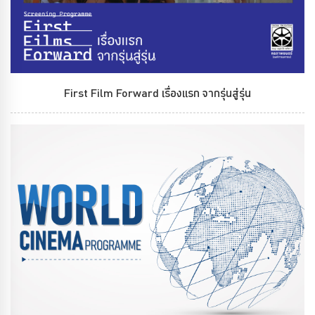
First Film Forward เรื่องแรก จากรุ่นสู่รุ่น