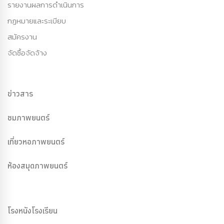
รายงานผลการดำเนินการ
กฏหมายและระเบียบ
สมัครงาน
จัดซื้อจัดจ้าง
ข่าวสาร
ชมภาพยนตร์
เที่ยวหอภาพยนตร์
ห้องสมุดภาพยนตร์
โรงหนังโรงเรียน