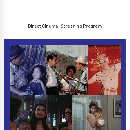
Direct Cinema: Screening Program