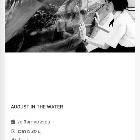
AUGUST IN THE WATER
26 สิงหาคม 2569
เวลา 15:30 น.