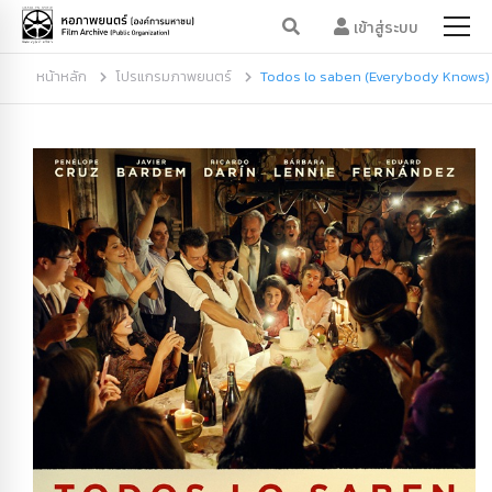
เข้าสู่ระบบ
หน้าหลัก
โปรแกรมภาพยนตร์
Todos lo saben (Everybody Knows)