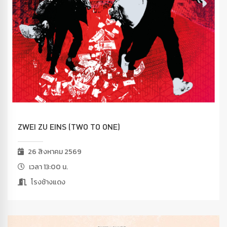
ZWEI ZU EINS (TWO TO ONE)
26 สิงหาคม 2569
เวลา 13:00 น.
โรงช้างแดง