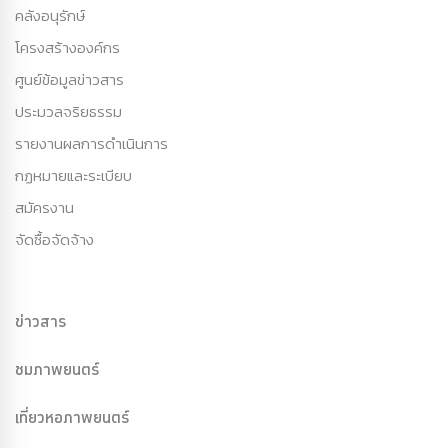
คลังอนุรักษ์
โครงสร้างองค์กร
ศูนย์ข้อมูลข่าวสาร
ประมวลจริยธรรม
รายงานผลการดำเนินการ
กฏหมายและระเบียบ
สมัครงาน
จัดซื้อจัดจ้าง
ข่าวสาร
ชมภาพยนตร์
เที่ยวหอภาพยนตร์