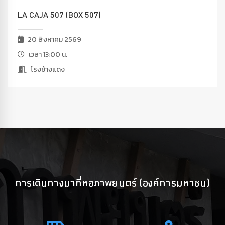
LA CAJA 507 (BOX 507)
20 สิงหาคม 2569
เวลา 13:00 น.
โรงช้างแดง
การเดินทางมาที่หอภาพยนตร์ (องค์การมหาชน)