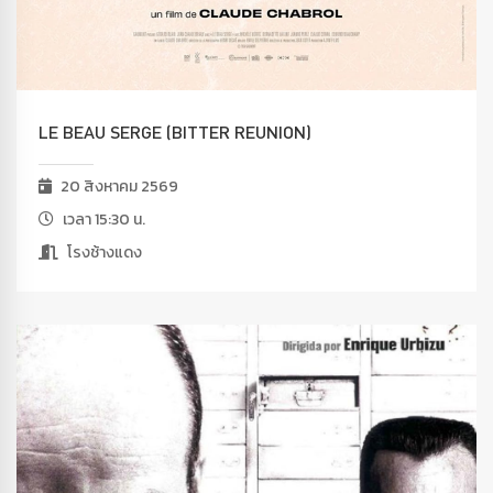
LE BEAU SERGE (BITTER REUNION)
20 สิงหาคม 2569
เวลา 15:30 น.
โรงช้างแดง