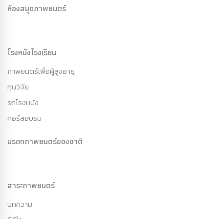
ห้องสมุดภาพยนตร์
โรงหนังโรงเรียน
ภาพยนตร์เพื่อผู้สูงอายุ
ทุนวิจัย
รถโรงหนัง
คอร์สอบรม
มรดกภาพยนตร์ของชาติ
สาระภาพยนตร์
บทความ