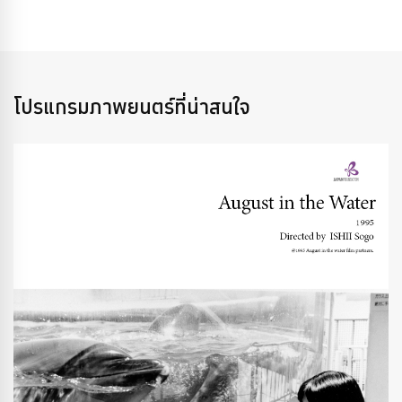
โปรแกรมภาพยนตร์ที่น่าสนใจ