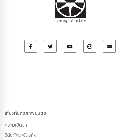
เกี่ยวกับหอภาพยนตร์
ความเป็นมา
วิสัยทัศน์ พันธกิจ