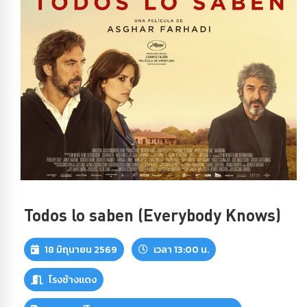
Todos lo saben (Everybody Knows)
18 มิถุนายน 2569
เวลา 13:00 น.
โรงช้างแดง