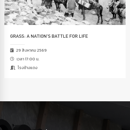
GRASS: A NATION'S BATTLE FOR LIFE
29 สิงหาคม 2569
เวลา 17:00 น.
โรงช้างแดง