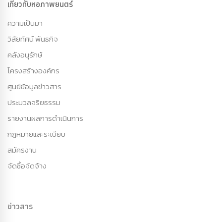
เกี่ยวกับหอภาพยนตร์
ความเป็นมา
วิสัยทัศน์ พันธกิจ
คลังอนุรักษ์
โครงสร้างองค์กร
ศูนย์ข้อมูลข่าวสาร
ประมวลจริยธรรม
รายงานผลการดำเนินการ
กฏหมายและระเบียบ
สมัครงาน
จัดซื้อจัดจ้าง
ข่าวสาร