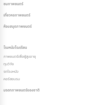
ชมภาพยนตร์
เที่ยวหอภาพยนตร์
ห้องสมุดภาพยนตร์
โรงหนังโรงเรียน
ภาพยนตร์เพื่อผู้สูงอายุ
ทุนวิจัย
รถโรงหนัง
คอร์สอบรม
มรดกภาพยนตร์ของชาติ