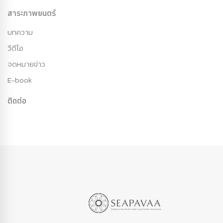
สาระภาพยนตร์
บทความ
วีดีโอ
จดหมายข่าว
E-book
ติดต่อ