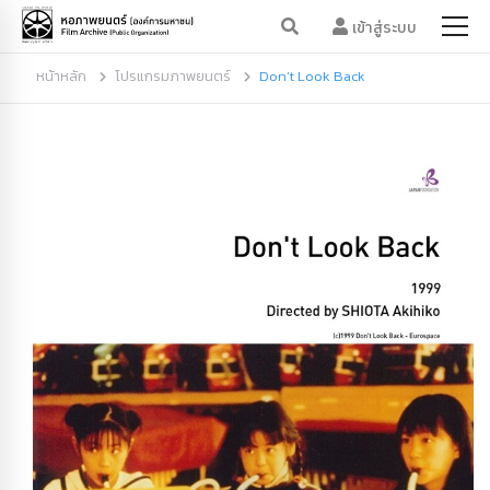
เข้าสู่ระบบ
หน้าหลัก
โปรแกรมภาพยนตร์
Don’t Look Back