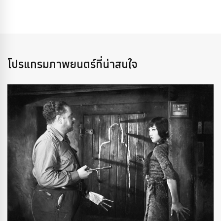
โปรแกรมภาพยนตร์ที่น่าสนใจ