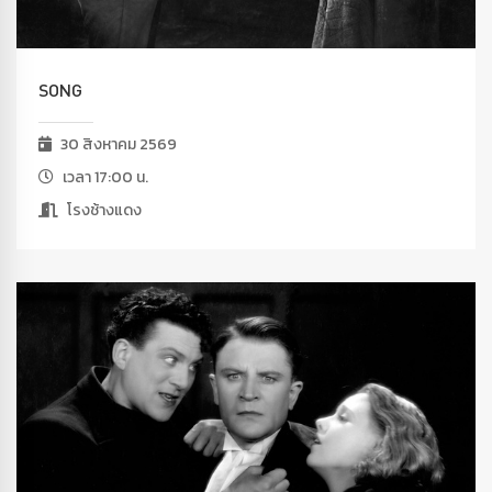
SONG
30 สิงหาคม 2569
เวลา 17:00 น.
โรงช้างแดง