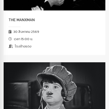
THE MANXMAN
30 สิงหาคม 2569
เวลา 15:00 น.
โรงช้างแดง