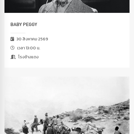
BABY PEGGY
30 สิงหาคม 2569
เวลา 13:00 น.
โรงช้างแดง