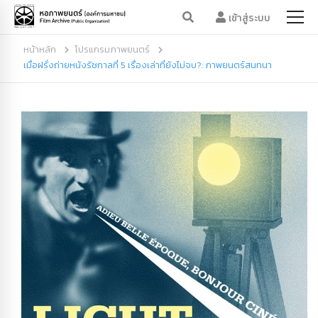
เข้าสู่ระบบ
หน้าหลัก
โปรแกรมภาพยนตร์
เมื่อฝรั่งถ่ายหนังรัชกาลที่ 5 เรื่องเล่าที่ยังไม่จบ?: ภาพยนตร์สนทนา