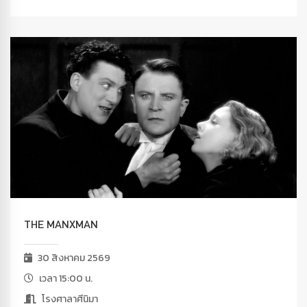
THE MANXMAN
30 สิงหาคม 2569
เวลา 15:00 น.
โรงศาลาศีนิมา