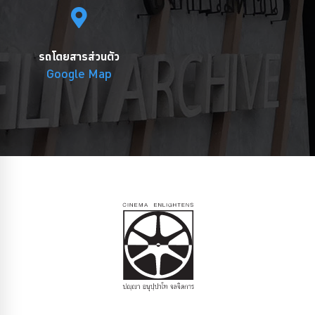
รถโดยสารส่วนตัว
Google Map