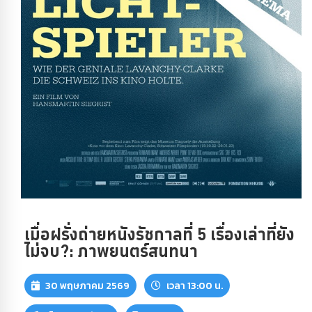
เมื่อฝรั่งถ่ายหนังรัชกาลที่ 5 เรื่องเล่าที่ยัง
ไม่จบ?: ภาพยนตร์สนทนา
30 พฤษภาคม 2569
เวลา 13:00 น.