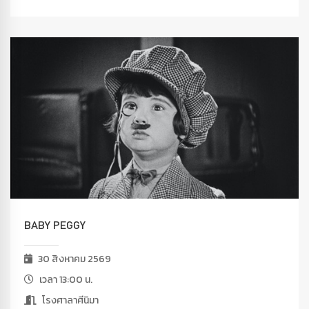
BABY PEGGY
30 สิงหาคม 2569
เวลา 13:00 น.
โรงศาลาศีนิมา