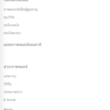
ภาพยนตร์เพื่อผู้สูงอายุ
ทุนวิจัย
รถโรงหนัง
คอร์สอบรม
มรดกภาพยนตร์ของชาติ
สาระภาพยนตร์
บทความ
วีดีโอ
จดหมายข่าว
E-book
ติดต่อ