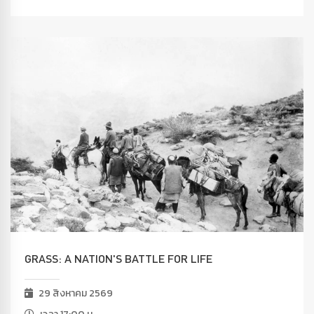
GRASS: A NATION'S BATTLE FOR LIFE
29 สิงหาคม 2569