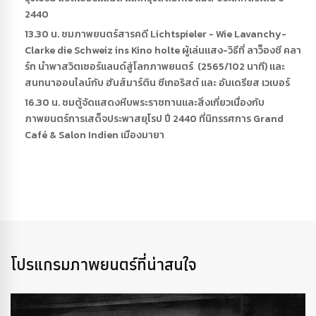
2440
13.30 น. ชมภาพยนตร์สารคดี Lichtspieler - Wie Lavanchy-
Clarke die Schweiz ins Kino holte ผู้เล่นแสง-วิธีที่ ลาว็องชี คลา
ร์ก นำพาสวิตเซอร์แลนด์สู่โลกภาพยนตร์ (2565/102 นาที) และ
สนทนาออนไลน์กับ ฮันส์มาร์ติน ซีเกอริสต์ และ อันเดรียส เวเบอร์
16.30 น. ชมตู้จัดแสดงหีบพระราชทานและสิ่งเกี่ยวเนื่องกับ
ภาพยนตร์การเสด็จประพาสยุโรป ปี 2440 ที่นิทรรศการ Grand
Café & Salon Indien เมืองมายา
โปรแกรมภาพยนตร์ที่น่าสนใจ