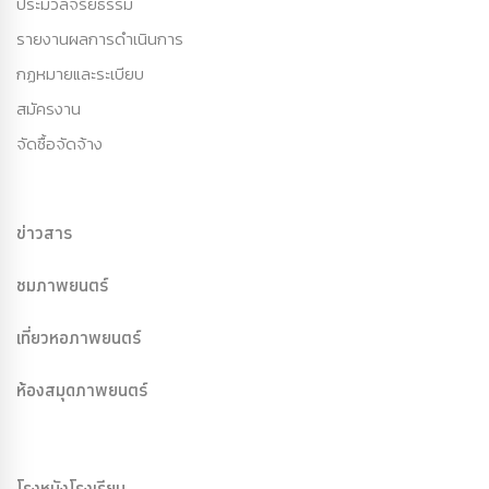
ประมวลจริยธรรม
รายงานผลการดำเนินการ
กฏหมายและระเบียบ
สมัครงาน
จัดซื้อจัดจ้าง
ข่าวสาร
ชมภาพยนตร์
เที่ยวหอภาพยนตร์
ห้องสมุดภาพยนตร์
โรงหนังโรงเรียน