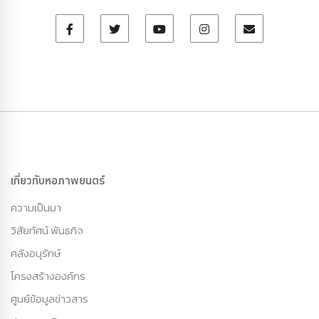
เกี่ยวกับหอภาพยนตร์
ความเป็นมา
วิสัยทัศน์ พันธกิจ
คลังอนุรักษ์
โครงสร้างองค์กร
ศูนย์ข้อมูลข่าวสาร