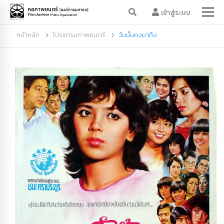
เข้าสู่ระบบ
หน้าหลัก
โปรแกรมภาพยนตร์
วันนั้นคงมาถึง