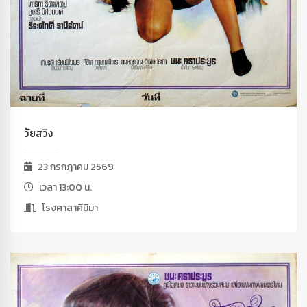
วัยสวิง
23 กรกฎาคม 2569
เวลา 13:00 น.
โรงศาลาศีนิมา