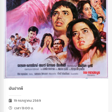
เงินปากผี
19 กรกฎาคม 2569
เวลา 13:00 น.