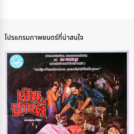
โปรแกรมภาพยนตร์ที่น่าสนใจ