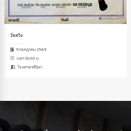
วัยสวิง
11 กรกฎาคม 2569
เวลา 13:00 น.
โรงศาลาศีนิมา