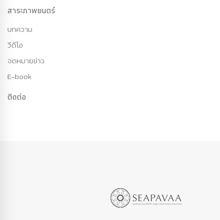
สาระภาพยนตร์
บทความ
วีดีโอ
จดหมายข่าว
E-book
ติดต่อ