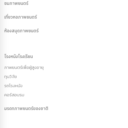
ชมภาพยนตร์
เที่ยวหอภาพยนตร์
ห้องสมุดภาพยนตร์
โรงหนังโรงเรียน
ภาพยนตร์เพื่อผู้สูงอายุ
ทุนวิจัย
รถโรงหนัง
คอร์สอบรม
มรดกภาพยนตร์ของชาติ