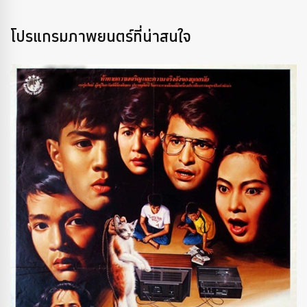
โปรแกรมภาพยนตร์ที่น่าสนใจ