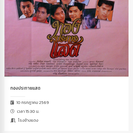
ทองประกายแสด
10 กรกฎาคม 2569
เวลา 15:30 น.
โรงช้างแดง