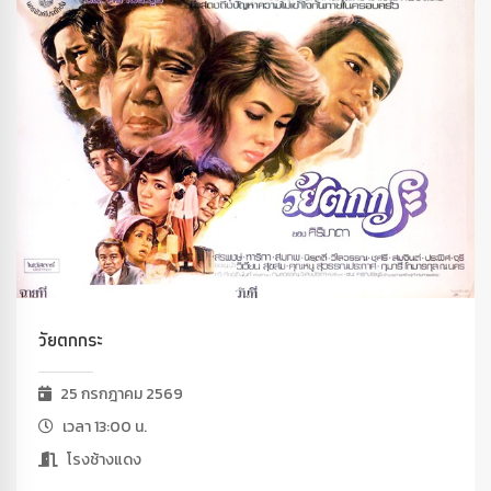
วัยตกกระ
25 กรกฎาคม 2569
เวลา 13:00 น.
โรงช้างแดง