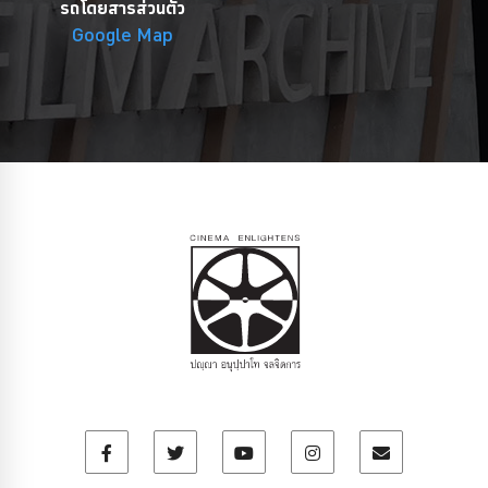
รถโดยสารส่วนตัว
Google Map