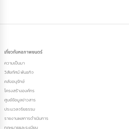
เกี่ยวกับหอภาพยนตร์
ความเป็นมา
วิสัยทัศน์ พันธกิจ
คลังอนุรักษ์
โครงสร้างองค์กร
ศูนย์ข้อมูลข่าวสาร
ประมวลจริยธรรม
รายงานผลการดำเนินการ
กฏหมายและระเบียบ