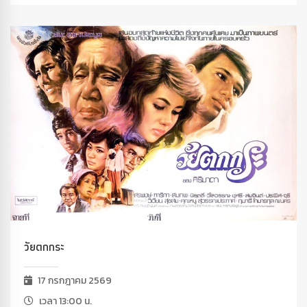
วัยตกกระ
17 กรกฎาคม 2569
เวลา 13:00 น.