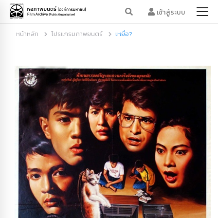
เข้าสู่ระบบ
หน้าหลัก
โปรแกรมภาพยนตร์
เหยื่อ?