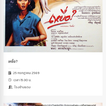
เหยื่อ?
25 กรกฎาคม 2569
เวลา 15:30 น.
โรงช้างแดง