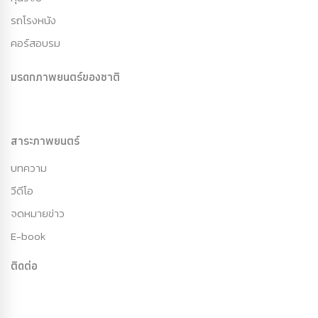
รถโรงหนัง
คอร์สอบรม
มรดกภาพยนตร์ของชาติ
สาระภาพยนตร์
บทความ
วีดีโอ
จดหมายข่าว
E-book
ติดต่อ