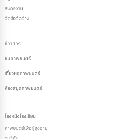
สมัครงาน
จัดซื้อจัดจ้าง
ข่าวสาร
ชมภาพยนตร์
เที่ยวหอภาพยนตร์
ห้องสมุดภาพยนตร์
โรงหนังโรงเรียน
ภาพยนตร์เพื่อผู้สูงอายุ
ทุนวิจัย