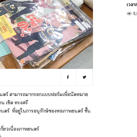
เวลา
5
งภาพยนตร์ สามารถมากรอกแบบฟอร์มเพื่อนัดหมาย
น เชิด ทรงศรี
พยนตร์ ที่อยู่ในการอนุรักษ์ของหอภาพยนตร์ ขั้น
ี่ยวเนื่องภาพยนตร์