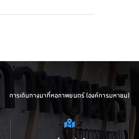
การเดินทางมาที่หอภาพยนตร์ (องค์การมหาชน)