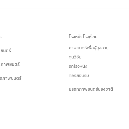
ร
โรงหนังโรงเรียน
ภาพยนตร์เพื่อผู้สูงอายุ
ยนตร์
ทุนวิจัย
หอภาพยนตร์
รถโรงหนัง
คอร์สอบรม
ุดภาพยนตร์
มรดกภาพยนตร์ของชาติ