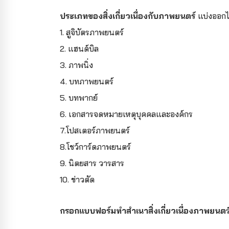
ประเภทของสิ่งเกี่ยวเนื่องกับภาพยนตร์
แบ่งออกได
1. สูจิบัตรภาพยนตร์
2. แฮนด์บิล
3. ภาพนิ่ง
4. บทภาพยนตร์
5. บทพากย์
6. เอกสารจดหมายเหตุบุคคลและองค์กร
7.โปสเตอร์ภาพยนตร์
8.โชว์การ์ดภาพยนตร์
9. นิตยสาร วารสาร
10. ข่าวตัด
กรอกแบบฟอร์มทำสำเนาสิ่งเกี่ยวเนื่องภาพยนต