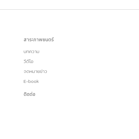
สาระภาพยนตร์
บทความ
วีดีโอ
จดหมายข่าว
E-book
ติดต่อ