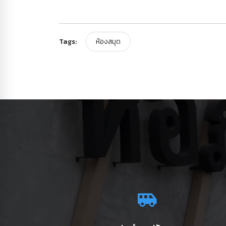
Tags:
ห้องสมุด