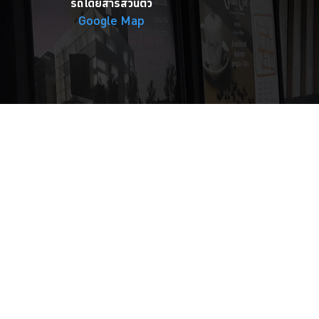
รถโดยสารส่วนตัว
Google Map