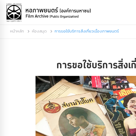
หน้าหลัก
ห้องสมุด
การขอใช้บริการสิ่งเกี่ยวเนื่องภาพยนตร์
การขอใช้บริการสิ่งเก