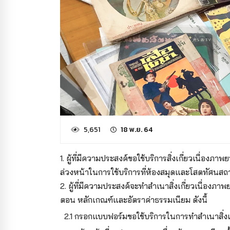
5,651
18 พ.ย. 64
1. ผู้ที่มีความประสงค์ขอใช้บริการสิ่งเกี่ยวเนื่อ
ล่วงหน้าในการใช้บริการที่ห้องสมุดและโสตทัศนสถา
2. ผู้ที่มีความประสงค์จะทำสำเนาสิ่งเกี่ยวเนื่องภา
ตอน หลักเกณฑ์และอัตราค่าธรรมเนียม ดังนี้
2.1 กรอกแบบฟอร์มขอใช้บริการในการทำสำเนาสิ่งเก