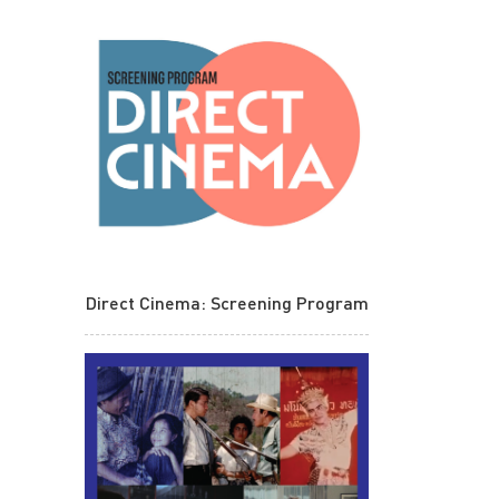
Direct Cinema: Screening Program