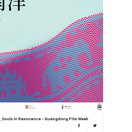
 Souls in Resonance - Guangdong Film Week