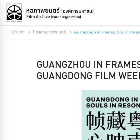
หน้าหลัก
โปรแกรมภาพยนตร์
Guangzhou in Frames, Souls in R
GUANGZHOU IN FRAMES
GUANGDONG FILM WEE