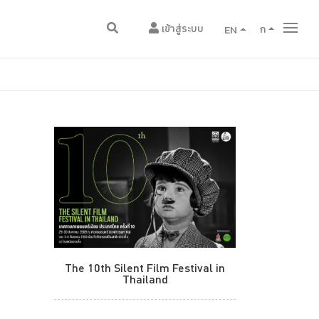
เข้าสู่ระบบ
EN
ก
The 10th Silent Film Festival in
Thailand