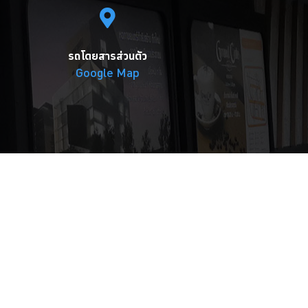
รถโดยสารส่วนตัว
Google Map