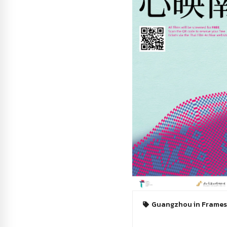
Guangzhou in Frames,