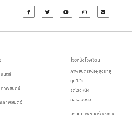
ร
โรงหนังโรงเรียน
ภาพยนตร์เพื่อผู้สูงอายุ
ยนตร์
ทุนวิจัย
หอภาพยนตร์
รถโรงหนัง
คอร์สอบรม
ุดภาพยนตร์
มรดกภาพยนตร์ของชาติ