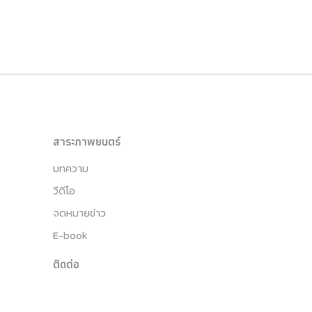
สาระภาพยนตร์
บทความ
วีดีโอ
จดหมายข่าว
E-book
ติดต่อ