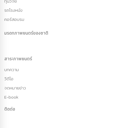
ทุนวิจัย
รถโรงหนัง
คอร์สอบรม
มรดกภาพยนตร์ของชาติ
สาระภาพยนตร์
บทความ
วีดีโอ
จดหมายข่าว
E-book
ติดต่อ