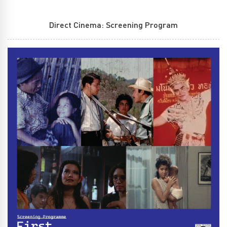
Direct Cinema: Screening Program