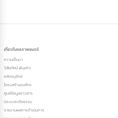
เกี่ยวกับหอภาพยนตร์
ความเป็นมา
วิสัยทัศน์ พันธกิจ
คลังอนุรักษ์
โครงสร้างองค์กร
ศูนย์ข้อมูลข่าวสาร
ประมวลจริยธรรม
รายงานผลการดำเนินการ