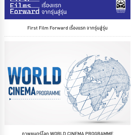
First Film Forward เรื่องแรก จากรุ่นสู่รุ่น
ภาพยนตร์โลก WORLD CINEMA PROGRAMME