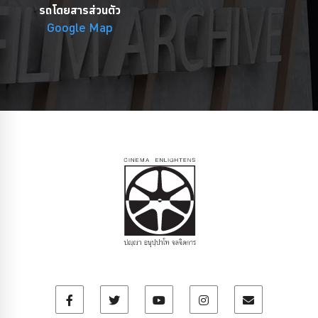
รถโดยสารส่วนตัว
Google Map