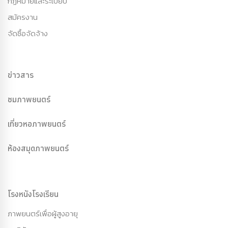
กฏหมายและระเบียบ
สมัครงาน
จัดซื้อจัดจ้าง
ข่าวสาร
ชมภาพยนตร์
เที่ยวหอภาพยนตร์
ห้องสมุดภาพยนตร์
โรงหนังโรงเรียน
ภาพยนตร์เพื่อผู้สูงอายุ