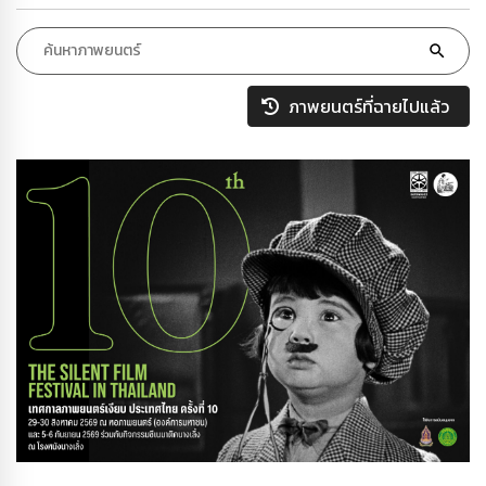
ภาพยนตร์ที่ฉายไปแล้ว