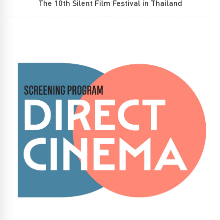
The 10th Silent Film Festival in Thailand