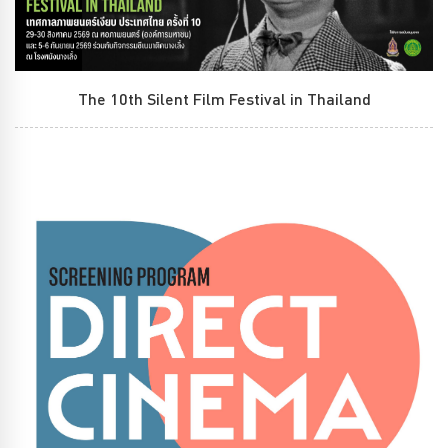
The 10th Silent Film Festival in Thailand