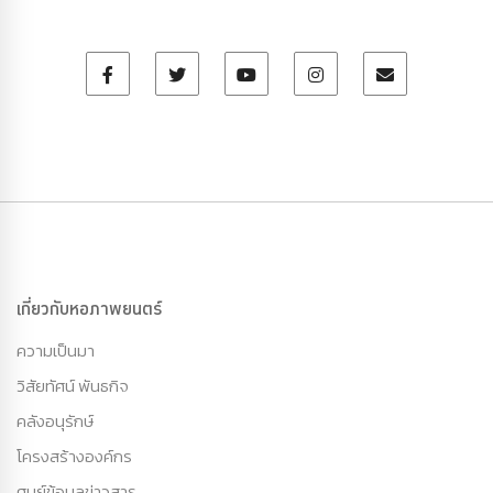
เกี่ยวกับหอภาพยนตร์
ความเป็นมา
วิสัยทัศน์ พันธกิจ
คลังอนุรักษ์
โครงสร้างองค์กร
ศูนย์ข้อมูลข่าวสาร