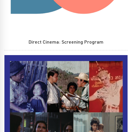
Direct Cinema: Screening Program