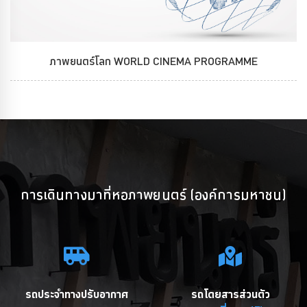
ภาพยนตร์โลก WORLD CINEMA PROGRAMME
การเดินทางมาที่หอภาพยนตร์ (องค์การมหาชน)
รถประจำทางปรับอากาศ
รถโดยสารส่วนตัว