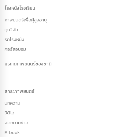
โรงหนังโรงเรียน
ภาพยนตร์เพื่อผู้สูงอายุ
ทุนวิจัย
รถโรงหนัง
คอร์สอบรม
มรดกภาพยนตร์ของชาติ
สาระภาพยนตร์
บทความ
วีดีโอ
จดหมายข่าว
E-book