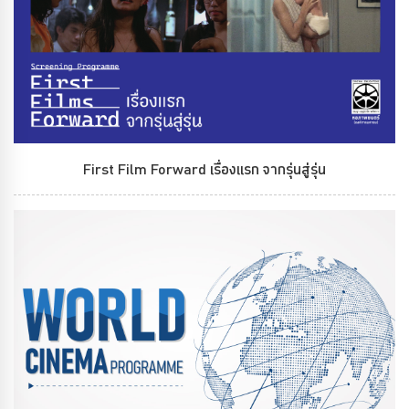
First Film Forward เรื่องแรก จากรุ่นสู่รุ่น