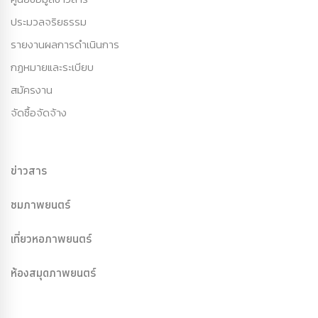
ประมวลจริยธรรม
รายงานผลการดำเนินการ
กฏหมายและระเบียบ
สมัครงาน
จัดซื้อจัดจ้าง
ข่าวสาร
ชมภาพยนตร์
เที่ยวหอภาพยนตร์
ห้องสมุดภาพยนตร์