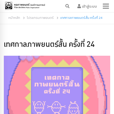
เข้าสู่ระบบ
หน้าหลัก
โปรแกรมภาพยนตร์
เทศกาลภาพยนตร์สั้น ครั้งที่ 24
เทศกาลภาพยนตร์สั้น ครั้งที่ 24