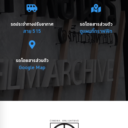
รถประจำทางปรับอากาศ
รถโดยสารส่วนตัว
สาย 515
ดูแผนที่กราฟฟิก
รถโดยสารส่วนตัว
Google Map