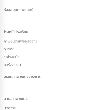
ห้องสมุดภาพยนตร์
โรงหนังโรงเรียน
ภาพยนตร์เพื่อผู้สูงอายุ
ทุนวิจัย
รถโรงหนัง
คอร์สอบรม
มรดกภาพยนตร์ของชาติ
สาระภาพยนตร์
บทความ