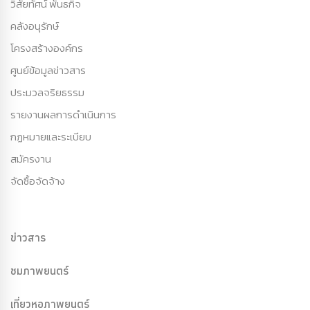
วิสัยทัศน์ พันธกิจ
คลังอนุรักษ์
โครงสร้างองค์กร
ศูนย์ข้อมูลข่าวสาร
ประมวลจริยธรรม
รายงานผลการดำเนินการ
กฏหมายและระเบียบ
สมัครงาน
จัดซื้อจัดจ้าง
ข่าวสาร
ชมภาพยนตร์
เที่ยวหอภาพยนตร์