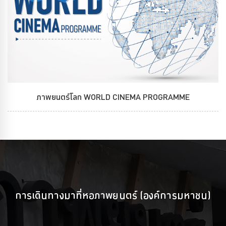
ภาพยนตร์โลก WORLD CINEMA PROGRAMME
การเดินทางมาที่หอภาพยนตร์ (องค์การมหาชน)