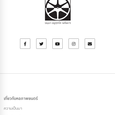
เกี่ยวกับหอภาพยนตร์
ความเป็นมา