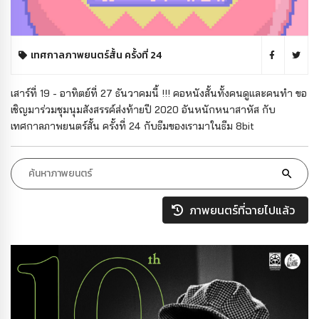
เทศกาลภาพยนตร์สั้น ครั้งที่ 24
เสาร์ที่ 19 - อาทิตย์ที่ 27 ธันวาคมนี้ !!! คอหนังสั้นทั้งคนดูและคนทำ ขอ
เชิญมาร่วมชุมนุมสังสรรค์ส่งท้ายปี 2020 อันหนักหนาสาหัส กับ
เทศกาลภาพยนตร์สั้น ครั้งที่ 24 กับธีมของเรามาในธีม 8bit
ภาพยนตร์ที่ฉายไปแล้ว