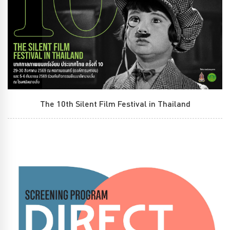
The 10th Silent Film Festival in Thailand