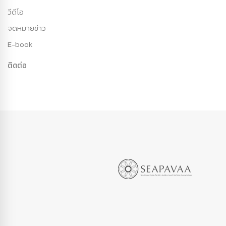
วีดีโอ
จดหมายข่าว
E-book
ติดต่อ