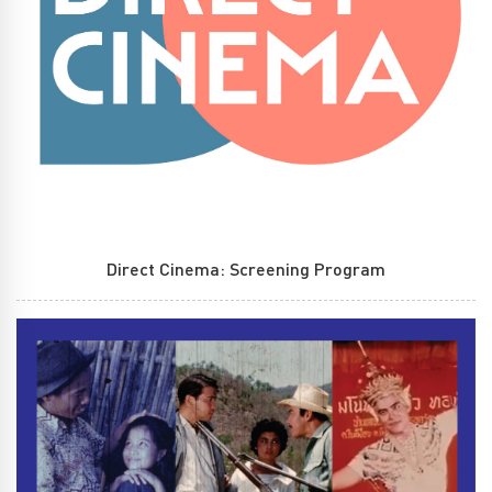
Direct Cinema: Screening Program