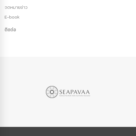
จดหมายข่าว
E-book
ติดต่อ