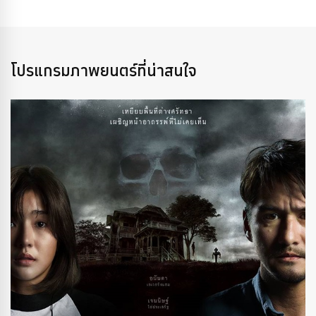
โปรแกรมภาพยนตร์ที่น่าสนใจ