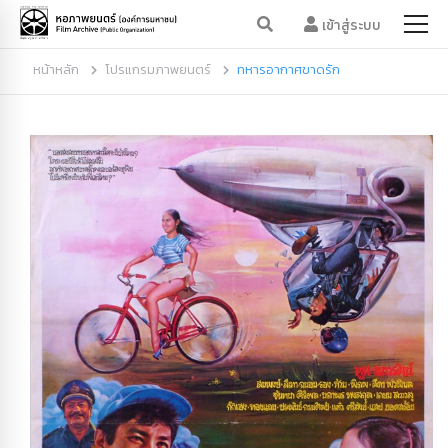
เข้าสู่ระบบ
หน้าหลัก
โปรแกรมภาพยนตร์
ทหารอากาศขาดรัก