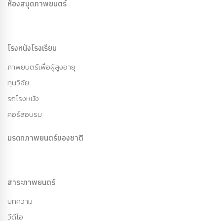
ห้องสมุดภาพยนตร์
โรงหนังโรงเรียน
ภาพยนตร์เพื่อผู้สูงอายุ
ทุนวิจัย
รถโรงหนัง
คอร์สอบรม
มรดกภาพยนตร์ของชาติ
สาระภาพยนตร์
บทความ
วีดีโอ