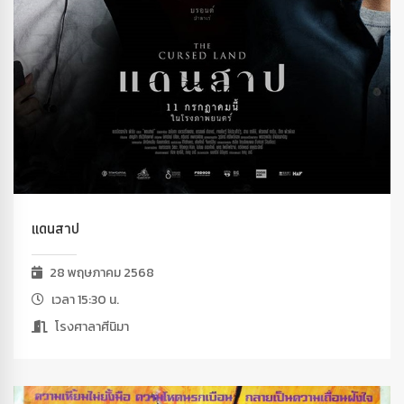
แดนสาป
28 พฤษภาคม 2568
เวลา 15:30 น.
โรงศาลาศีนิมา