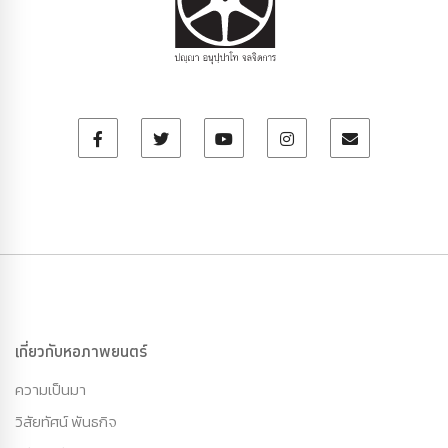
เกี่ยวกับหอภาพยนตร์
ความเป็นมา
วิสัยทัศน์ พันธกิจ