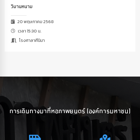
วิมานหนาม
20 พฤษภาคม 2568
เวลา 15:30 น.
โรงศาลาศีนิมา
การเดินทางมาที่หอภาพยนตร์ (องค์การมหาชน)