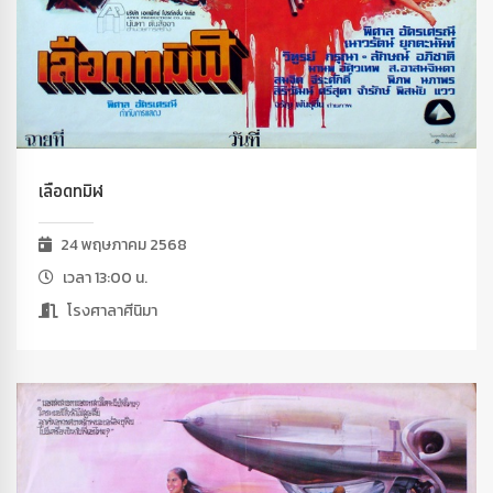
เลือดทมิฬ
24 พฤษภาคม 2568
เวลา 13:00 น.
โรงศาลาศีนิมา