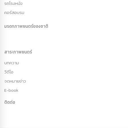
รถโรงหนัง
คอร์สอบรม
มรดกภาพยนตร์ของชาติ
สาระภาพยนตร์
บทความ
วีดีโอ
จดหมายข่าว
E-book
ติดต่อ