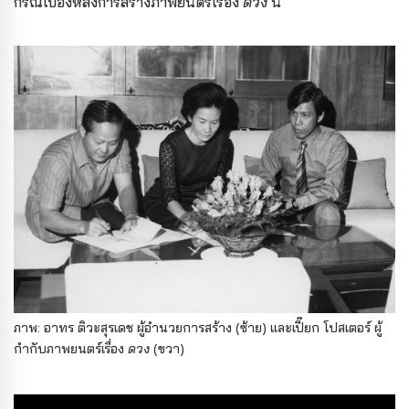
กรณีเบื้องหลังการสร้างภาพยนตร์เรื่อง
ดวง
นี้
ภาพ: อาทร ติวะสุรเดช ผู้อำนวยการสร้าง (ซ้าย) และเปี๊ยก โปสเตอร์ ผู้
กำกับภาพยนตร์เรื่อง
ดวง
(ขวา)