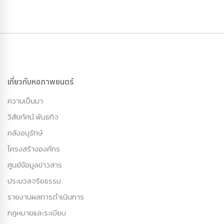
เกี่ยวกับหอภาพยนตร์
ความเป็นมา
วิสัยทัศน์ พันธกิจ
คลังอนุรักษ์
โครงสร้างองค์กร
ศูนย์ข้อมูลข่าวสาร
ประมวลจริยธรรม
รายงานผลการดำเนินการ
กฏหมายและระเบียบ