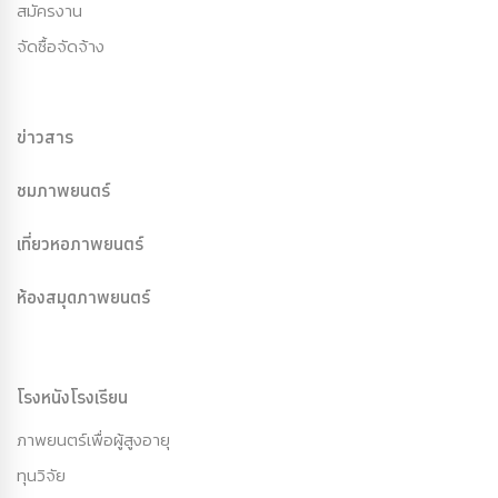
สมัครงาน
จัดซื้อจัดจ้าง
ข่าวสาร
ชมภาพยนตร์
เที่ยวหอภาพยนตร์
ห้องสมุดภาพยนตร์
โรงหนังโรงเรียน
ภาพยนตร์เพื่อผู้สูงอายุ
ทุนวิจัย