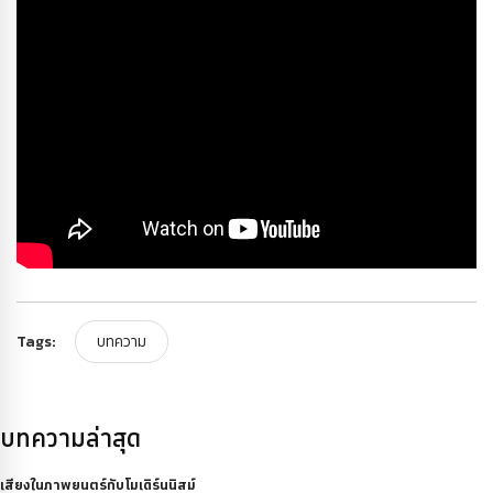
Tags:
บทความ
บทความล่าสุด
เสียงในภาพยนตร์กับโมเดิร์นนิสม์