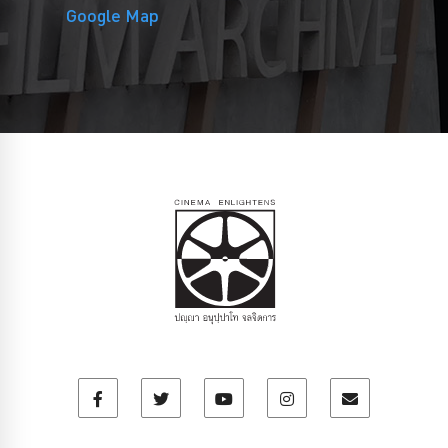
Google Map