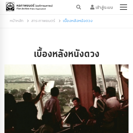
เข้าสู่ระบบ
หน้าหลัก
สาระภาพยนตร์
เบื้องหลังหนังดวง
เบื้องหลังหนังดวง