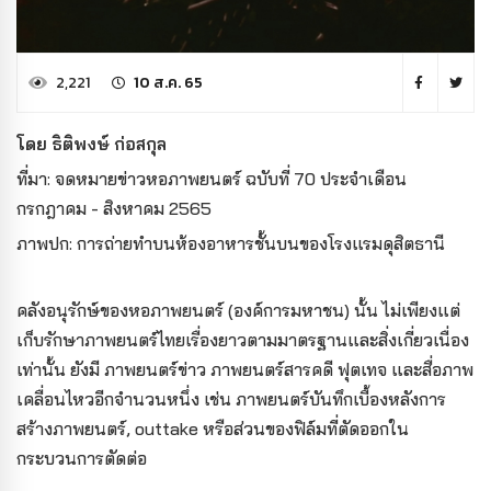
2,221
10 ส.ค. 65
โดย ธิติพงษ์ ก่อสกุล
ที่มา: จดหมายข่าวหอภาพยนตร์ ฉบับที่ 70 ประจำเดือน
กรกฎาคม - สิงหาคม 2565
ภาพปก: การถ่ายทำบนห้องอาหารชั้นบนของโรงแรมดุสิตธานี
คลังอนุรักษ์ของหอภาพยนตร์ (องค์การมหาชน) นั้น ไม่เพียงแต่
เก็บรักษาภาพยนตร์ไทยเรื่องยาวตามมาตรฐานและสิ่งเกี่ยวเนื่อง
เท่านั้น ยังมี ภาพยนตร์ข่าว ภาพยนตร์สารคดี ฟุตเทจ และสื่อภาพ
เคลื่อนไหวอีกจำนวนหนึ่ง เช่น ภาพยนตร์บันทึกเบื้องหลังการ
สร้างภาพยนตร์, outtake หรือส่วนของฟิล์มที่ตัดออกใน
กระบวนการตัดต่อ