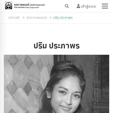
เข้าสู่ระบบ
หน้าหลัก
สาระภาพยนตร์
ปริม ประภาพร
ปริม ประภาพร