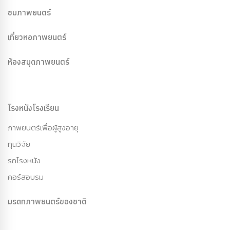
ชมภาพยนตร์
เที่ยวหอภาพยนตร์
ห้องสมุดภาพยนตร์
โรงหนังโรงเรียน
ภาพยนตร์เพื่อผู้สูงอายุ
ทุนวิจัย
รถโรงหนัง
คอร์สอบรม
มรดกภาพยนตร์ของชาติ