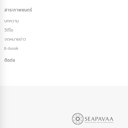
สาระภาพยนตร์
บทความ
วีดีโอ
จดหมายข่าว
E-book
ติดต่อ