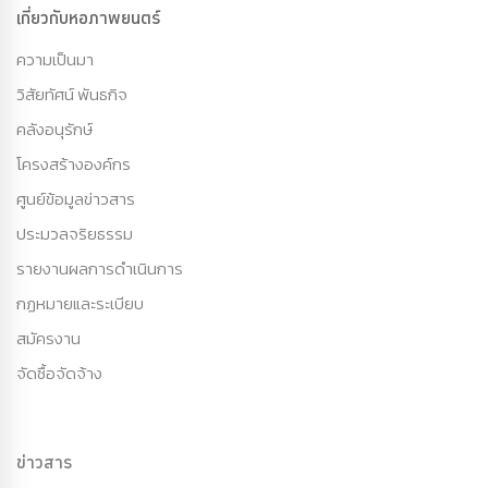
เกี่ยวกับหอภาพยนตร์
ความเป็นมา
วิสัยทัศน์ พันธกิจ
คลังอนุรักษ์
โครงสร้างองค์กร
ศูนย์ข้อมูลข่าวสาร
ประมวลจริยธรรม
รายงานผลการดำเนินการ
กฏหมายและระเบียบ
สมัครงาน
จัดซื้อจัดจ้าง
ข่าวสาร