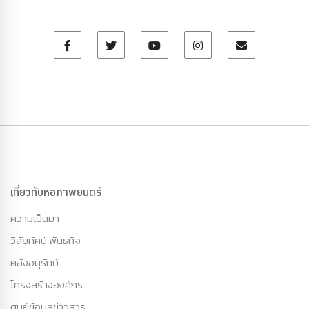
เกี่ยวกับหอภาพยนตร์
ความเป็นมา
วิสัยทัศน์ พันธกิจ
คลังอนุรักษ์
โครงสร้างองค์กร
ศูนย์ข้อมูลข่าวสาร