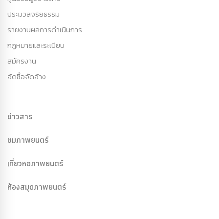
ประมวลจริยธรรม
รายงานผลการดำเนินการ
กฏหมายและระเบียบ
สมัครงาน
จัดซื้อจัดจ้าง
ข่าวสาร
ชมภาพยนตร์
เที่ยวหอภาพยนตร์
ห้องสมุดภาพยนตร์