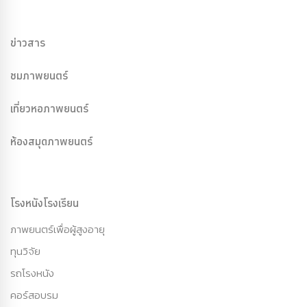
ข่าวสาร
ชมภาพยนตร์
เที่ยวหอภาพยนตร์
ห้องสมุดภาพยนตร์
โรงหนังโรงเรียน
ภาพยนตร์เพื่อผู้สูงอายุ
ทุนวิจัย
รถโรงหนัง
คอร์สอบรม