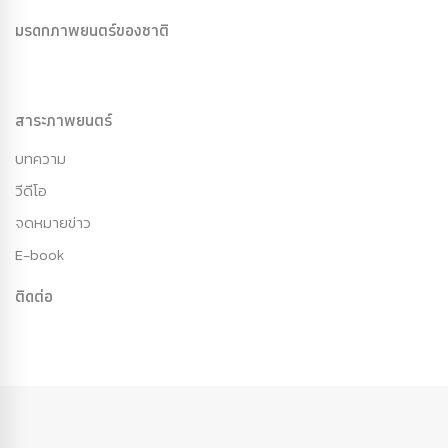
มรดกภาพยนตร์ของชาติ
สาระภาพยนตร์
บทความ
วีดีโอ
จดหมายข่าว
E-book
ติดต่อ