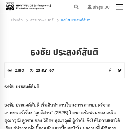
เข้าสู่ระบบ
หน้าหลัก
สาระภาพยนตร์
ธงชัย ประสงค์สันติ
ธงชัย ประสงค์สันติ
2,180
23 ส.ค. 67
ธงชัย ประสงค์สันติ
ธงชัย ประสงค์สันติ เริ่มต้นทำงานในวงการภาพยนตร์จาก
ภาพยนตร์เรื่อง “ลูกอีสาน” (2525) โดยการชักชวนของ คณิต
คุณาวุฒิ ลูกชายของ วิจิตร คุณาวุฒิ ผู้กำกับ ซึ่งให้โอกาสเขาได้
เรียนรู้ทำงานทั้งเบื้องหลังและเบื้องหน้าในผลงานที่ได้รับการ