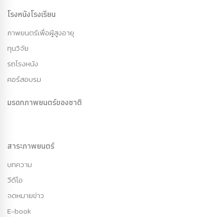
โรงหนังโรงเรียน
ภาพยนตร์เพื่อผู้สูงอายุ
ทุนวิจัย
รถโรงหนัง
คอร์สอบรม
มรดกภาพยนตร์ของชาติ
สาระภาพยนตร์
บทความ
วีดีโอ
จดหมายข่าว
E-book