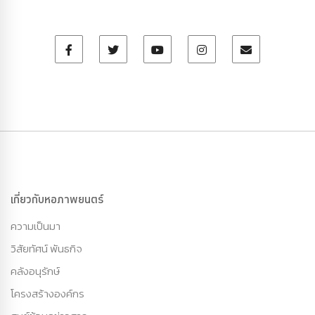
เกี่ยวกับหอภาพยนตร์
ความเป็นมา
วิสัยทัศน์ พันธกิจ
คลังอนุรักษ์
โครงสร้างองค์กร