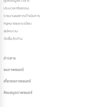
ศูนย์ข้อมูลข่าวสาร
ประมวลจริยธรรม
รายงานผลการดำเนินการ
กฏหมายและระเบียบ
สมัครงาน
จัดซื้อจัดจ้าง
ข่าวสาร
ชมภาพยนตร์
เที่ยวหอภาพยนตร์
ห้องสมุดภาพยนตร์