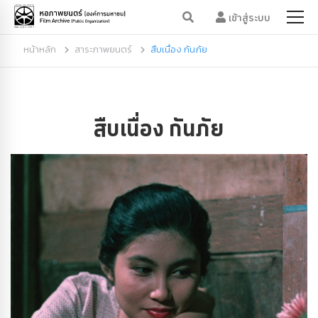
เข้าสู่ระบบ
หน้าหลัก
สาระภาพยนตร์
สืบเนื่อง กันภัย
สืบเนื่อง กันภัย