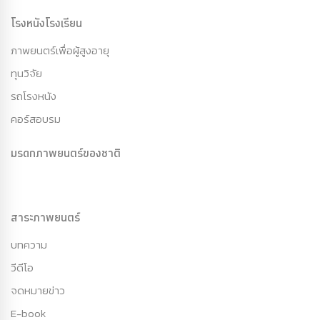
โรงหนังโรงเรียน
ภาพยนตร์เพื่อผู้สูงอายุ
ทุนวิจัย
รถโรงหนัง
คอร์สอบรม
มรดกภาพยนตร์ของชาติ
สาระภาพยนตร์
บทความ
วีดีโอ
จดหมายข่าว
E-book