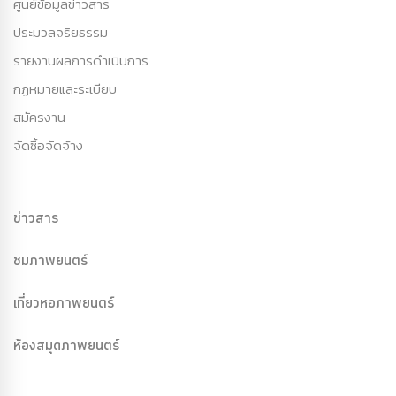
ศูนย์ข้อมูลข่าวสาร
ประมวลจริยธรรม
รายงานผลการดำเนินการ
กฏหมายและระเบียบ
สมัครงาน
จัดซื้อจัดจ้าง
ข่าวสาร
ชมภาพยนตร์
เที่ยวหอภาพยนตร์
ห้องสมุดภาพยนตร์