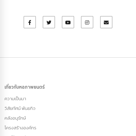
เกี่ยวกับหอภาพยนตร์
ความเป็นมา
วิสัยทัศน์ พันธกิจ
คลังอนุรักษ์
โครงสร้างองค์กร