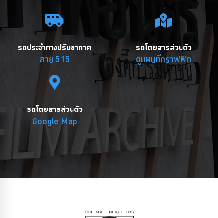
รถประจำทางปรับอากาศ
รถโดยสารส่วนตัว
สาย 515
ดูแผนที่กราฟฟิก
รถโดยสารส่วนตัว
Google Map