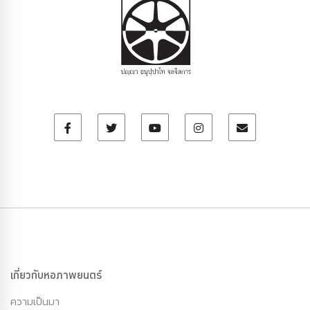
เกี่ยวกับหอภาพยนตร์
ความเป็นมา