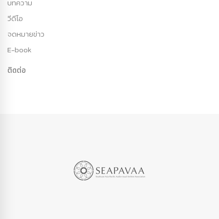
บทความ
วีดีโอ
จดหมายข่าว
E-book
ติดต่อ