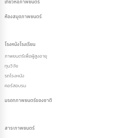
เที่ยวหอภาพยนตร์
ห้องสมุดภาพยนตร์
โรงหนังโรงเรียน
ภาพยนตร์เพื่อผู้สูงอายุ
ทุนวิจัย
รถโรงหนัง
คอร์สอบรม
มรดกภาพยนตร์ของชาติ
สาระภาพยนตร์