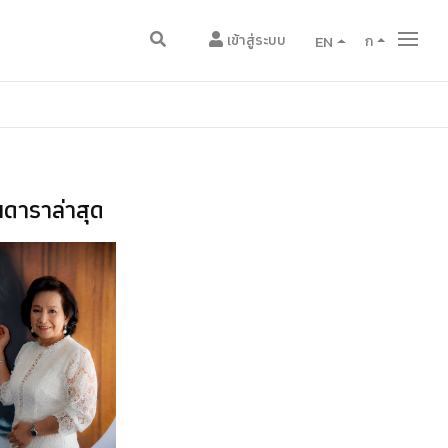
เข้าสู่ระบบ
EN
ก
ดาราล่าสุด