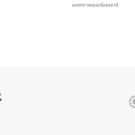
มรดกภาพยนตร์ของชาติ