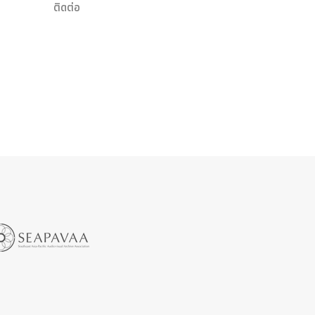
ติดต่อ