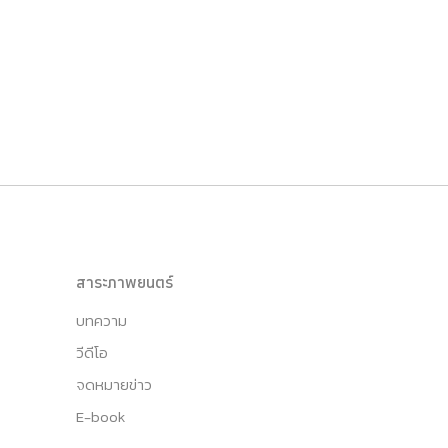
สาระภาพยนตร์
บทความ
วีดีโอ
จดหมายข่าว
E-book