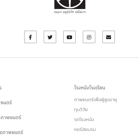
ร
โรงหนังโรงเรียน
ภาพยนตร์เพื่อผู้สูงอายุ
ยนตร์
ทุนวิจัย
หอภาพยนตร์
รถโรงหนัง
คอร์สอบรม
ุดภาพยนตร์