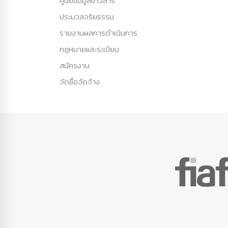
ศูนย์ข้อมูลข่าวสาร
ประมวลจริยธรรม
รายงานผลการดำเนินการ
กฏหมายและระเบียบ
สมัครงาน
จัดซื้อจัดจ้าง