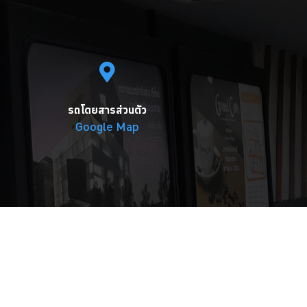
รถโดยสารส่วนตัว
Google Map