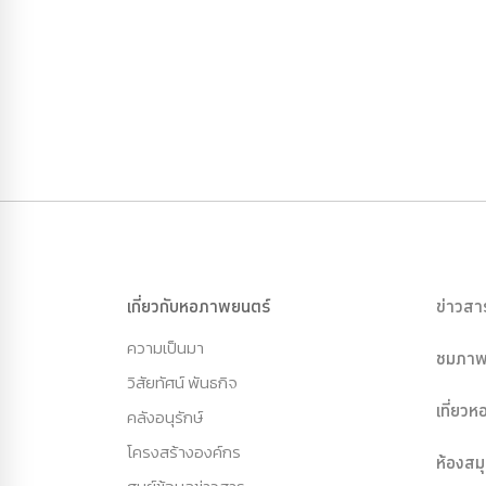
เกี่ยวกับหอภาพยนตร์
ข่าวสา
ความเป็นมา
ชมภาพ
วิสัยทัศน์ พันธกิจ
เที่ยว
คลังอนุรักษ์
โครงสร้างองค์กร
ห้องสม