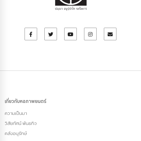
เกี่ยวกับหอภาพยนตร์
ความเป็นมา
วิสัยทัศน์ พันธกิจ
คลังอนุรักษ์