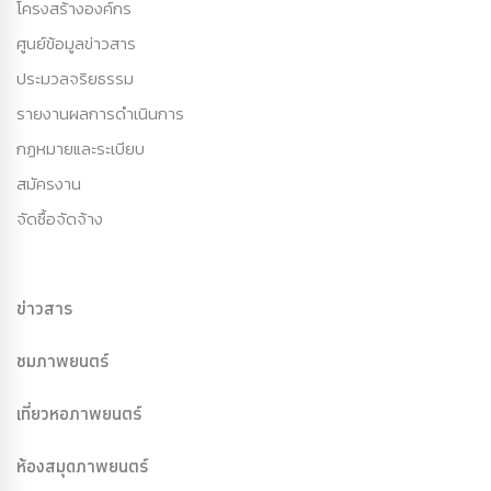
โครงสร้างองค์กร
ศูนย์ข้อมูลข่าวสาร
ประมวลจริยธรรม
รายงานผลการดำเนินการ
กฏหมายและระเบียบ
สมัครงาน
จัดซื้อจัดจ้าง
ข่าวสาร
ชมภาพยนตร์
เที่ยวหอภาพยนตร์
ห้องสมุดภาพยนตร์