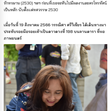
รักทรมาน
(2530) ฯลฯ ก่อนที่เธอจะหันไปมีผลงานละครโทรทัศน์
เป็นหลัก นับตั้งแต่ทศวรรษ 2530
เมื่อวันที่ 19 สิงหาคม 2566 วรรณิศา ศรีวิเชียร ได้เดินทางมา
ประทับรอยมือรอยเท้าเป็นดาวดวงที่ 198 บนลานดารา ที่หอ
ภาพยนตร์