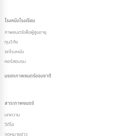
โรงหนังโรงเรียน
ภาพยนตร์เพื่อผู้สูงอายุ
ทุนวิจัย
รถโรงหนัง
คอร์สอบรม
มรดกภาพยนตร์ของชาติ
สาระภาพยนตร์
บทความ
วีดีโอ
จดหมายข่าว