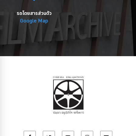
รถโดยสารส่วนตัว
Google Map