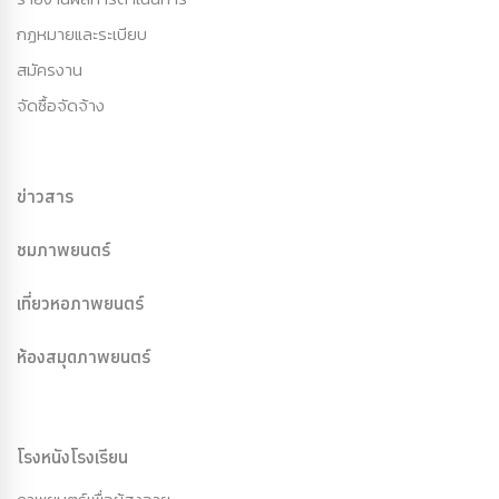
กฏหมายและระเบียบ
สมัครงาน
จัดซื้อจัดจ้าง
ข่าวสาร
ชมภาพยนตร์
เที่ยวหอภาพยนตร์
ห้องสมุดภาพยนตร์
โรงหนังโรงเรียน