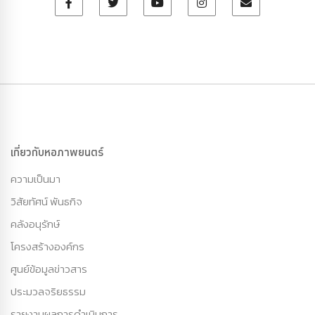
เกี่ยวกับหอภาพยนตร์
ความเป็นมา
วิสัยทัศน์ พันธกิจ
คลังอนุรักษ์
โครงสร้างองค์กร
ศูนย์ข้อมูลข่าวสาร
ประมวลจริยธรรม
รายงานผลการดำเนินการ