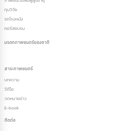
ภาพยนตร์เพื่อผู้สูงอายุ
ทุนวิจัย
รถโรงหนัง
คอร์สอบรม
มรดกภาพยนตร์ของชาติ
สาระภาพยนตร์
บทความ
วีดีโอ
จดหมายข่าว
E-book
ติดต่อ