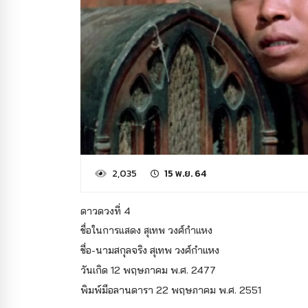
2,035
15 พ.ย. 64
ดาวดวงที่ 4
ชื่อในการแสดง
สุเทพ วงศ์กำแหง
ชื่อ-นามสกุลจริง สุเทพ วงศ์กำแหง
วันเกิด 12 พฤษภาคม พ.ศ. 2477
พิมพ์มือลานดารา 22 พฤษภาคม พ.ศ. 2551