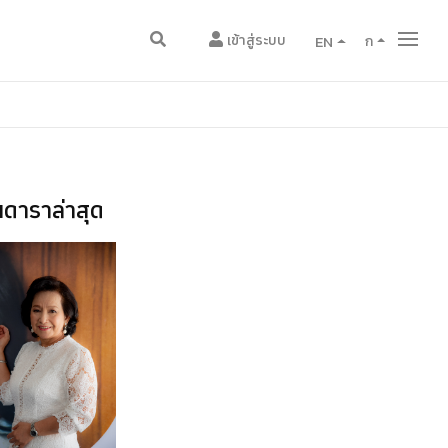
เข้าสู่ระบบ
EN
ก
ดาราล่าสุด