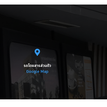
รถโดยสารส่วนตัว
Google Map