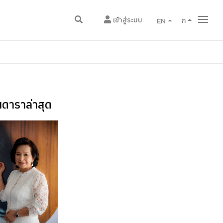
เข้าสู่ระบบ
EN
ก
ดาราล่าสุด