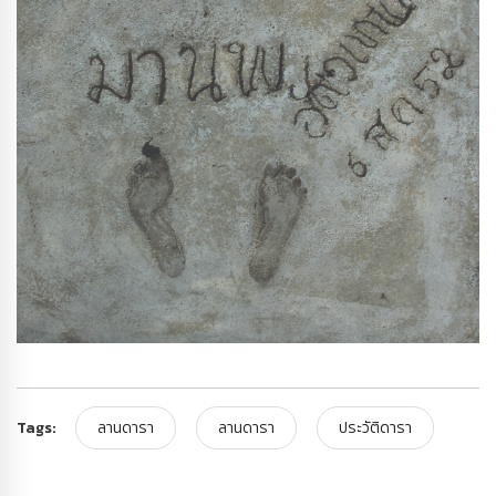
Tags:
ลานดารา
ลานดารา
ประวัติดารา