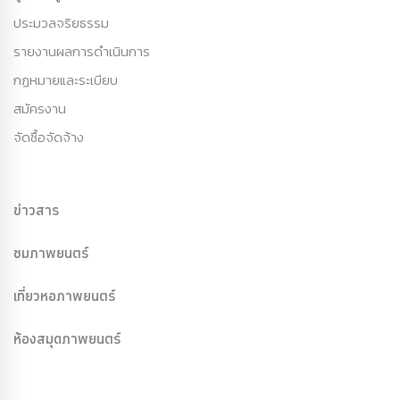
ประมวลจริยธรรม
รายงานผลการดำเนินการ
กฏหมายและระเบียบ
สมัครงาน
จัดซื้อจัดจ้าง
ข่าวสาร
ชมภาพยนตร์
เที่ยวหอภาพยนตร์
ห้องสมุดภาพยนตร์