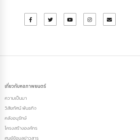
เกี่ยวกับหอภาพยนตร์
ความเป็นมา
วิสัยทัศน์ พันธกิจ
คลังอนุรักษ์
โครงสร้างองค์กร
ศูนย์ข้อมูลข่าวสาร