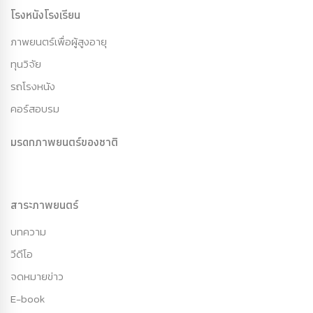
โรงหนังโรงเรียน
ภาพยนตร์เพื่อผู้สูงอายุ
ทุนวิจัย
รถโรงหนัง
คอร์สอบรม
มรดกภาพยนตร์ของชาติ
สาระภาพยนตร์
บทความ
วีดีโอ
จดหมายข่าว
E-book