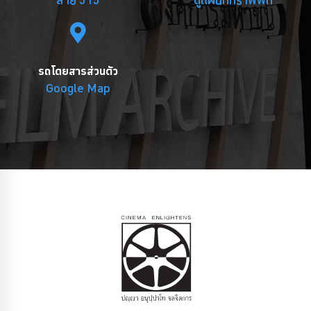
รถโดยสารส่วนตัว
Google Map