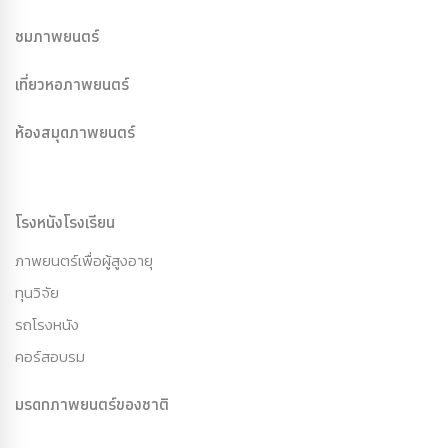
ชมภาพยนตร์
เที่ยวหอภาพยนตร์
ห้องสมุดภาพยนตร์
โรงหนังโรงเรียน
ภาพยนตร์เพื่อผู้สูงอายุ
ทุนวิจัย
รถโรงหนัง
คอร์สอบรม
มรดกภาพยนตร์ของชาติ