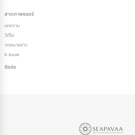
สาระภาพยนตร์
บทความ
วีดีโอ
จดหมายข่าว
E-book
ติดต่อ