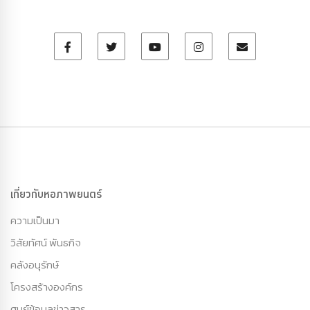
เกี่ยวกับหอภาพยนตร์
ความเป็นมา
วิสัยทัศน์ พันธกิจ
คลังอนุรักษ์
โครงสร้างองค์กร
ศูนย์ข้อมูลข่าวสาร