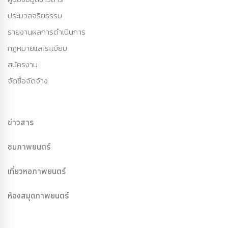
ประมวลจริยธรรม
รายงานผลการดำเนินการ
กฏหมายและระเบียบ
สมัครงาน
จัดซื้อจัดจ้าง
ข่าวสาร
ชมภาพยนตร์
เที่ยวหอภาพยนตร์
ห้องสมุดภาพยนตร์