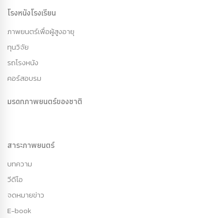
โรงหนังโรงเรียน
ภาพยนตร์เพื่อผู้สูงอายุ
ทุนวิจัย
รถโรงหนัง
คอร์สอบรม
มรดกภาพยนตร์ของชาติ
สาระภาพยนตร์
บทความ
วีดีโอ
จดหมายข่าว
E-book