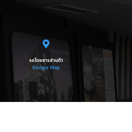
รถโดยสารส่วนตัว
Google Map