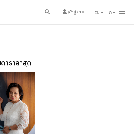
เข้าสู่ระบบ
EN
ก
ดาราล่าสุด