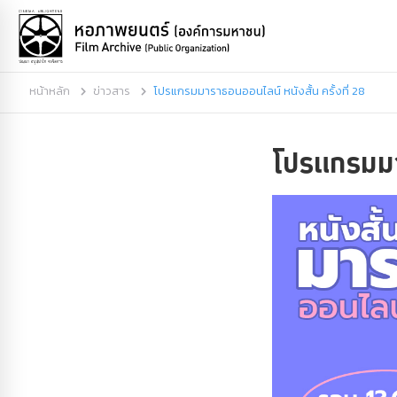
หน้าหลัก
ข่าวสาร
โปรแกรมมาราธอนออนไลน์ หนังสั้น ครั้งที่ 28
โปรแกรมมาร