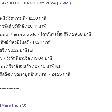
 2567 18.00 Tue 29 Oct 2024 (6 PM.)
ห์ มีรัตนารมย์ / 12.50 นาที
วรัตต์ บุรีภักดี / 26.41 นาที
 of the new world / จักรภัทร เลี้ยนศิริ / 29.58 นาที
รทิพย์ หัตถนิรันดร์ / 17.34 นาที
สวี / 30.32 นาที [E]
/ วีรวิทย์ ประจิต / 13.04 นาที
n / วิชาติ สมแก้ว / 27.40 นาที [E]
ี่คิดถึง) / บุณยานุช ปินฑะมาน / 24.25 นาที
***********
3 (Marathon 3)