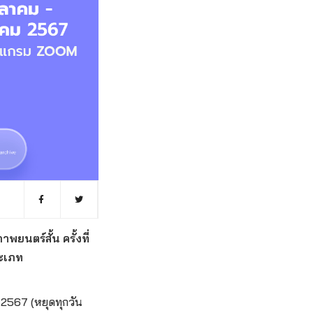
ยนตร์สั้น ครั้งที่
ระเภท
ม 2567 (หยุดทุกวัน