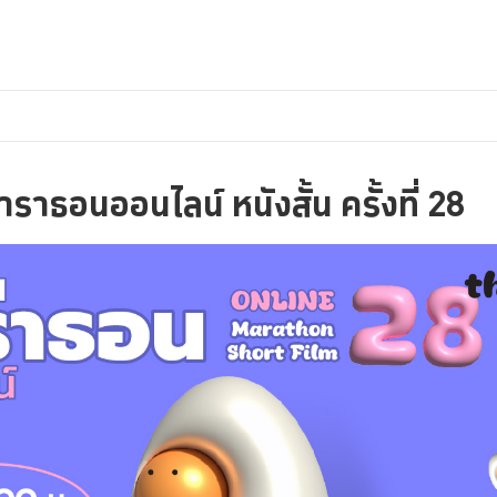
าธอนออนไลน์ หนังสั้น ครั้งที่ 28