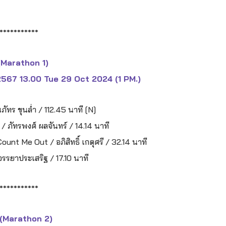
***********
 (Marathon 1)
2567 13.00 Tue 29 Oct 2024 (1 PM.)
ทร ขุนล่ำ / 112.45 นาที [N]
?" / ภัทรพงศ์ ผลจันทร์ / 14.14 นาที
unt Me Out / อภิสิทธิ์ เกตุศรี / 32.14 นาที
ท์ จรรยาประเสริฐ / 17.10 นาที
***********
 (Marathon 2)