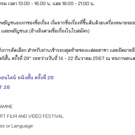
กรม เวลา 13.00 - 16.00 น. และ 18.00 - 21.00 น.
ัญชนะแรกของชื่อเรื่อง เริ่มจากชื่อเรื่องที่ขึ้นต้นด้วยเครื่องหมายจะ
ข และพยัญชนะ (อ้างอิงตามชื่อเรื่องในใบสมัคร)
้รับการคัดเลือก สำหรับผ่านเข้ารอบสุดท้ายของแต่ละสาขา และจัดฉายอ
์สั้น ครั้งที่ 28” ระหว่างวันที่ 14 - 22 ธันวาคม 2567 ณ หอภาพยน
ลน์ หนังสั้น ครั้งที่ 28
T 28
RAMME
RT FILM AND VIDEO FESTIVAL
tles or Language