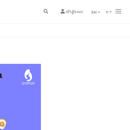
เข้าสู่ระบบ
EN
ก