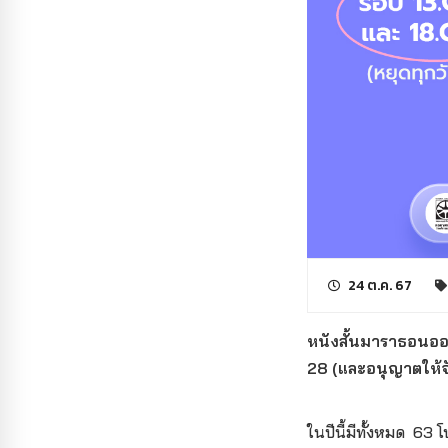
24 ต.ค. 67
หนังสั้นมาราธอนออนไ
28 (และอนุญาตให้
ในปีนี้มีทั้งหมด 63 