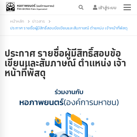
เข้าสู่ระบบ
หน้าหลัก
ข่าวสาร
ประกาศ รายชื่อผู้มีสิทธิ์สอบข้อเขียนและสัมภาษณ์ ตำแหน่ง เจ้าหน้าที่พัสดุ
ประกาศ รายชื่อผู้มีสิทธิ์สอบข้อ
เขียนและสัมภาษณ์ ตำแหน่ง เจ้า
หน้าที่พัสดุ