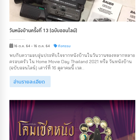
วันหนังบ้านครั้งที่ 13 (ฉบับออนไลน์)
16 ต.ค. 64 - 16 ต.ค. 64
กิจกรรม
พบกับความอบอุ่นประทับใจจากหนังบ้านในวันวานของหลากหลาย
ครอบครัว ใน Home Movie Day Thailand 2021 หรือ วันหนังบ้าน
(ฉบับออนไลน์) เสาร์ที่ 16 ตุลาคมนี้ เวล...
อ่านรายละเอียด