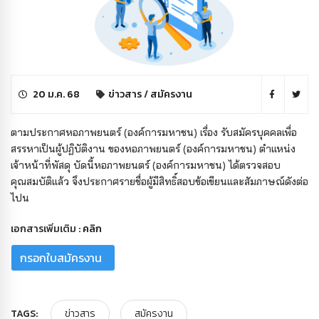
20 ม.ค. 68
ข่าวสาร
/
สมัครงาน
ตามประกาศหอภาพยนตร์ (องค์การมหาชน) เรื่อง รับสมัครบุคคลเพื่อ
สรรหาเป็นผู้ปฏิบัติงาน ของหอภาพยนตร์ (องค์การมหาชน) ตำแหน่ง
เจ้าหน้าที่พัสดุ บัดนี้หอภาพยนตร์ (องค์การมหาชน) ได้ตรวจสอบ
คุณสมบัติแล้ว จึงประกาศรายชื่อผู้มีสิทธิ์สอบข้อเขียนและสัมภาษณ์ดังต่อ
ไปน
เอกสารเพิ่มเติม :
คลิก
กรอกใบสมัครงาน
TAGS:
ข่าวสาร
สมัครงาน