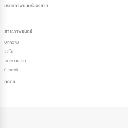
มรดกภาพยนตร์ของชาติ
สาระภาพยนตร์
บทความ
วีดีโอ
จดหมายข่าว
E-book
ติดต่อ