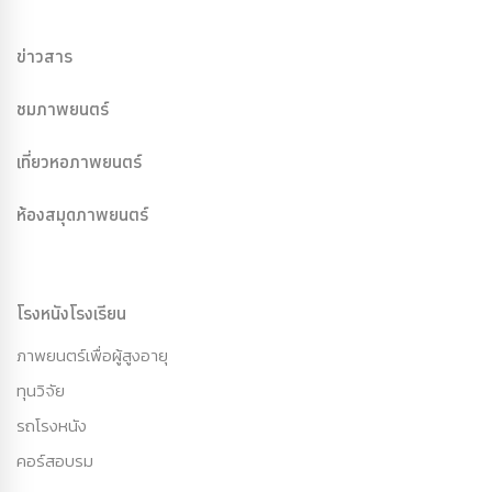
ข่าวสาร
ชมภาพยนตร์
เที่ยวหอภาพยนตร์
ห้องสมุดภาพยนตร์
โรงหนังโรงเรียน
ภาพยนตร์เพื่อผู้สูงอายุ
ทุนวิจัย
รถโรงหนัง
คอร์สอบรม