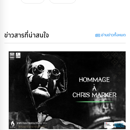
ข่าวสารที่น่าสนใจ
อ่านข่าวทั้งหมด