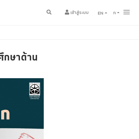
เข้าสู่ระบบ
EN
ก
ศึกษาด้าน