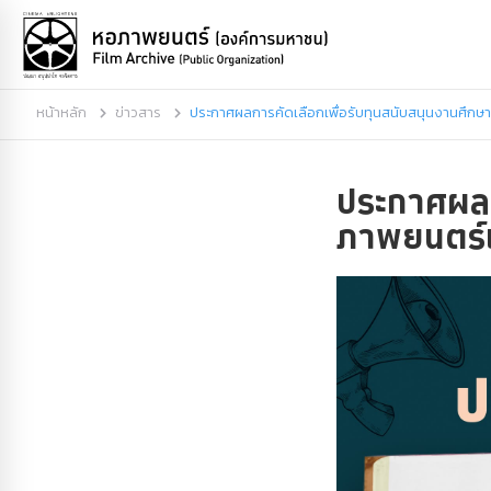
หน้าหลัก
ข่าวสาร
ประกาศผลการคัดเลือกเพื่อรับทุนสนับสนุนงานศึกษา
ประกาศผลก
ภาพยนตร์แล