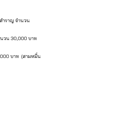
สรีสำราญ จำนวน
 จำนวน 30,000 บาท
,000 บาท (สามหมื่น