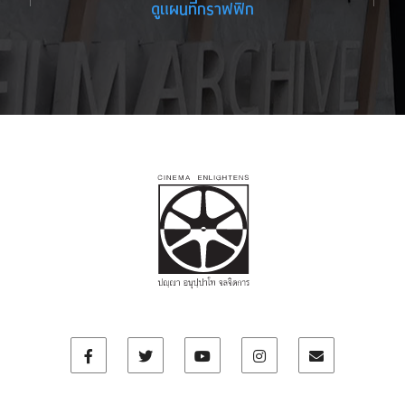
ดูแผนที่กราฟฟิก