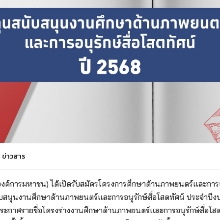
ข่าวสาร
งค์การมหาชน) ได้เปิดรับสมัครโครงการศึกษาด้านภาพยนตร์และการอนุ
สนับสนุนงานศึกษาด้านภาพยนตร์และการอนุรักษ์สื่อโสตทัศน์ ประจำ
กาศรายชื่อโครงร่างงานศึกษาด้านภาพยนตร์และการอนุรักษ์สื่อโสตทัศ