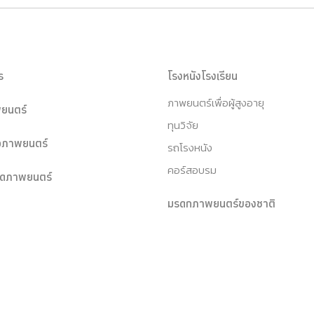
ร
โรงหนังโรงเรียน
ภาพยนตร์เพื่อผู้สูงอายุ
ยนตร์
ทุนวิจัย
หอภาพยนตร์
รถโรงหนัง
คอร์สอบรม
ุดภาพยนตร์
มรดกภาพยนตร์ของชาติ