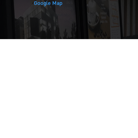
Google Map