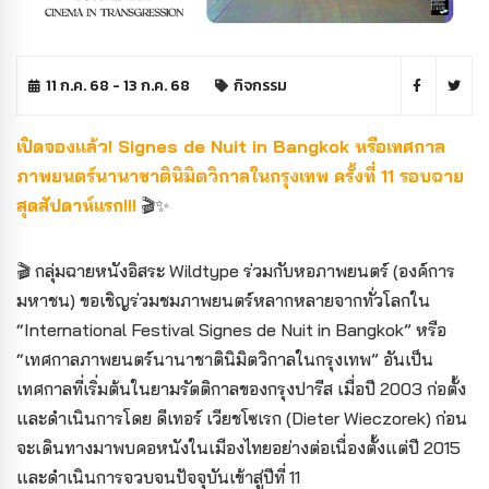
11 ก.ค. 68 - 13 ก.ค. 68
กิจกรรม
เปิดจองแล้ว! Signes de Nuit in Bangkok หรือเทศกาล
ภาพยนตร์นานาชาตินิมิตวิกาลในกรุงเทพ ครั้งที่ 11 รอบฉาย
สุดสัปดาห์แรก!!!
🎬✨
🎬 กลุ่มฉายหนังอิสระ Wildtype ร่วมกับหอภาพยนตร์ (องค์การ
มหาชน) ขอเชิญร่วมชมภาพยนตร์หลากหลายจากทั่วโลกใน
“International Festival Signes de Nuit in Bangkok” หรือ
“เทศกาลภาพยนตร์นานาชาตินิมิตวิกาลในกรุงเทพ” อันเป็น
เทศกาลที่เริ่มต้นในยามรัตติกาลของกรุงปารีส เมื่อปี 2003 ก่อตั้ง
และดำเนินการโดย ดีเทอร์ เวียชโซเรก (Dieter Wieczorek) ก่อน
จะเดินทางมาพบคอหนังในเมืองไทยอย่างต่อเนื่องตั้งแต่ปี 2015
และดำเนินการจวบจนปัจจุบันเข้าสู่ปีที่ 11