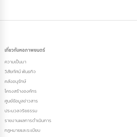
เกี่ยวกับหอภาพยนตร์
ความเป็นมา
วิสัยทัศน์ พันธกิจ
คลังอนุรักษ์
โครงสร้างองค์กร
ศูนย์ข้อมูลข่าวสาร
ประมวลจริยธรรม
รายงานผลการดำเนินการ
กฏหมายและระเบียบ