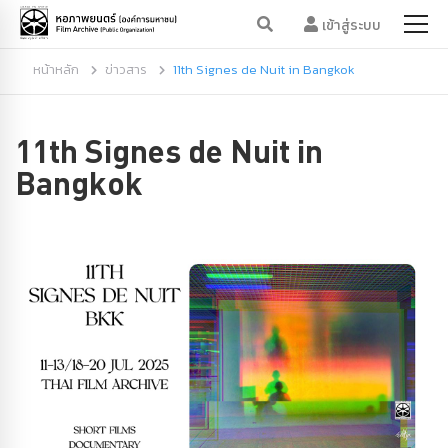
เข้าสู่ระบบ
หน้าหลัก
ข่าวสาร
11th Signes de Nuit in Bangkok
11th Signes de Nuit in
Bangkok