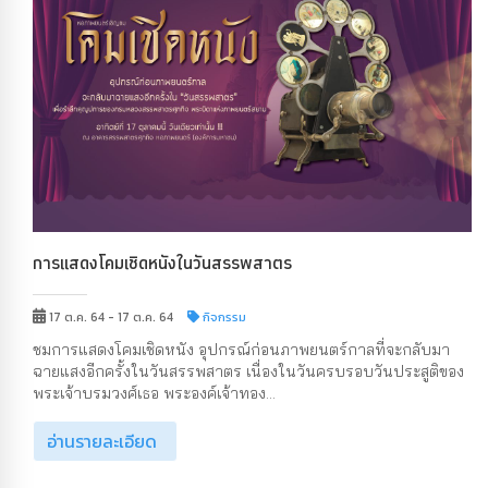
การแสดงโคมเชิดหนังในวันสรรพสาตร
17 ต.ค. 64 - 17 ต.ค. 64
กิจกรรม
ชมการแสดงโคมเชิดหนัง อุปกรณ์ก่อนภาพยนตร์กาลที่จะกลับมา
ฉายแสงอีกครั้งในวันสรรพสาตร เนื่องในวันครบรอบวันประสูติของ
พระเจ้าบรมวงศ์เธอ พระองค์เจ้าทอง...
อ่านรายละเอียด