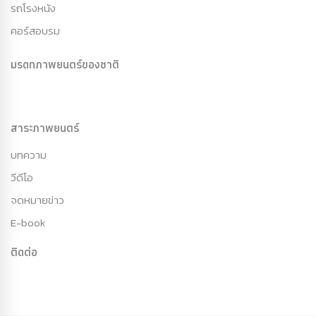
รถโรงหนัง
คอร์สอบรม
มรดกภาพยนตร์ของชาติ
สาระภาพยนตร์
บทความ
วีดีโอ
จดหมายข่าว
E-book
ติดต่อ