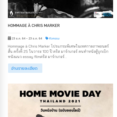
HOMMAGE À CHRIS MARKER
23 ธ.ค. 64 - 23 ธ.ค. 64
กิจกรรม
Hommage à Chris Marker โปรแกรมพิเศษในเทศกาลภาพยนตร์
สั้น ครั้งที่ 25 ในวาระ 100 ปี คริส มาร์กเกอร์ คนทำหนังผู้บุกเบิก
หนังแนว essay filmคริส มาร์กเกอร์...
อ่านรายละเอียด