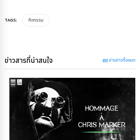
TAGS:
กิจกรรม
ข่าวสารที่น่าสนใจ
อ่านข่าวทั้งหมด