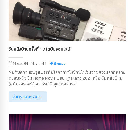
วันหนังบ้านครั้งที่ 13 (ฉบับออนไลน์)
16 ต.ค. 64 - 16 ต.ค. 64
กิจกรรม
พบกับความอบอุ่นประทับใจจากหนังบ้านในวันวานของหลากหลาย
ครอบครัว ใน Home Movie Day Thailand 2021 หรือ วันหนังบ้าน
(ฉบับออนไลน์) เสาร์ที่ 16 ตุลาคมนี้ เวล...
อ่านรายละเอียด