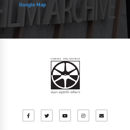
Google Map