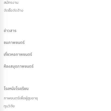
สมัครงาน
จัดซื้อจัดจ้าง
ข่าวสาร
ชมภาพยนตร์
เที่ยวหอภาพยนตร์
ห้องสมุดภาพยนตร์
โรงหนังโรงเรียน
ภาพยนตร์เพื่อผู้สูงอายุ
ทุนวิจัย