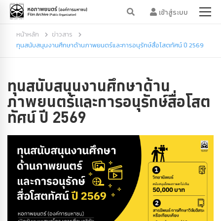
เข้าสู่ระบบ
หน้าหลัก
ข่าวสาร
ทุนสนับสนุนงานศึกษาด้านภาพยนตร์และการอนุรักษ์สื่อโสตทัศน์ ปี 2569
ทุนสนับสนุนงานศึกษาด้าน
ภาพยนตร์และการอนุรักษ์สื่อโสต
ทัศน์ ปี 2569