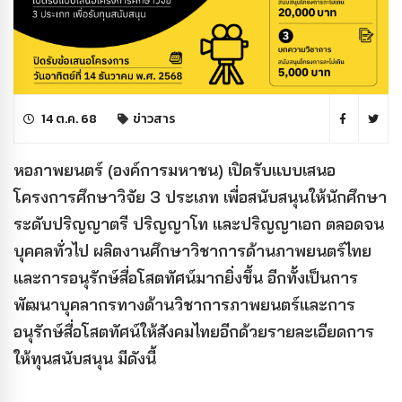
14 ต.ค. 68
ข่าวสาร
หอภาพยนตร์ (องค์การมหาชน) เปิดรับแบบเสนอ
โครงการศึกษาวิจัย 3 ประเภท
เพื่อสนับสนุนให้นักศึกษา
ระดับปริญญาตรี ปริญญาโท และปริญญาเอก ตลอดจน
บุคคลทั่วไป ผลิตงานศึกษาวิชาการด้านภาพยนตร์ไทย
และการอนุรักษ์สื่อโสตทัศน์มากยิ่งขึ้น อีกทั้งเป็นการ
พัฒนาบุคลากรทางด้านวิชาการภาพยนตร์และการ
อนุรักษ์สื่อโสตทัศน์ให้สังคมไทยอีกด้วย
รายละเอียดการ
ให้ทุนสนับสนุน มีดังนี้