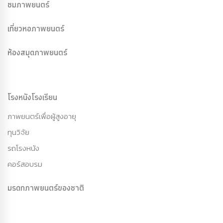
ชมภาพยนตร์
เที่ยวหอภาพยนตร์
ห้องสมุดภาพยนตร์
โรงหนังโรงเรียน
ภาพยนตร์เพื่อผู้สูงอายุ
ทุนวิจัย
รถโรงหนัง
คอร์สอบรม
มรดกภาพยนตร์ของชาติ