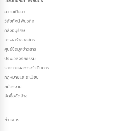
เกี่ยวกับหอภาพยนตร์
ความเป็นมา
วิสัยทัศน์ พันธกิจ
คลังอนุรักษ์
โครงสร้างองค์กร
ศูนย์ข้อมูลข่าวสาร
ประมวลจริยธรรม
รายงานผลการดำเนินการ
กฏหมายและระเบียบ
สมัครงาน
จัดซื้อจัดจ้าง
ข่าวสาร