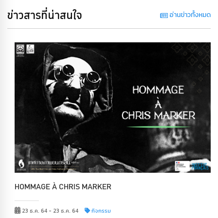
ข่าวสารที่น่าสนใจ
อ่านข่าวทั้งหมด
HOMMAGE À CHRIS MARKER
23 ธ.ค. 64 - 23 ธ.ค. 64
กิจกรรม