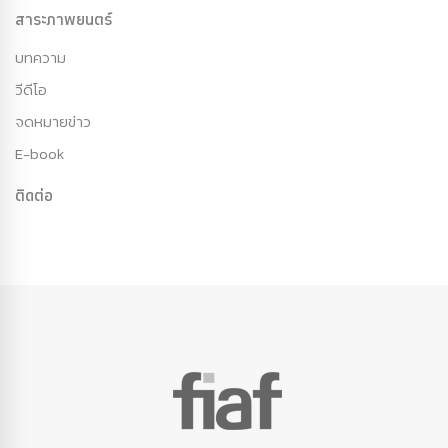
สาระภาพยนตร์
บทความ
วีดีโอ
จดหมายข่าว
E-book
ติดต่อ