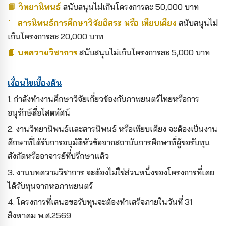
📙
วิทยานิพนธ์
สนับสนุนไม่เกินโครงการละ 50,000 บาท
📙
สารนิพ
นธ์
การศึกษาวิจัยอิสระ หรือ เทียบเคียง
สนับสนุนไม่
เกินโครงการละ 20,000 บาท
📙
บทความวิชาการ
สนับสนุนไม่เกินโครงการละ 5,000 บา
ท
เงื่อนไขเบื้องต้น
1. กำลังทำงานศึกษาวิจัยเกี่ยวข้องกับภาพยนตร์ไทยหรือการ
อนุรักษ์สื่อโสตทัศน์
2. งานวิทยานิพนธ์และสารนิพนธ์ หรือเทียบเคียง จะต้องเป็นงาน
ศึกษาที่ได้รับการอนุมัติหัวข้อจากสถาบันการศึกษาที่ผู้ขอรับทุน
สังกัดหรืออาจารย์ที่ปรึกษาแล้ว
3. งานบทความวิชาการ จะต้องไม่ใช่ส่วนหนึ่งของโครงการที่เคย
ได้รับทุนจากหอภาพยนตร์
4. โครงการที่เสนอขอรับทุนจะต้องทำเสร็จภายในวันที่ 31
สิงหาคม พ.ศ.2569