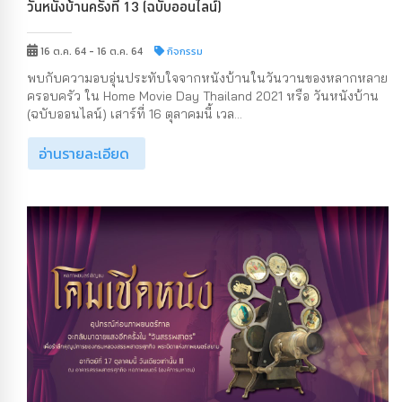
วันหนังบ้านครั้งที่ 13 (ฉบับออนไลน์)
16 ต.ค. 64 - 16 ต.ค. 64
กิจกรรม
พบกับความอบอุ่นประทับใจจากหนังบ้านในวันวานของหลากหลาย
ครอบครัว ใน Home Movie Day Thailand 2021 หรือ วันหนังบ้าน
(ฉบับออนไลน์) เสาร์ที่ 16 ตุลาคมนี้ เวล...
อ่านรายละเอียด