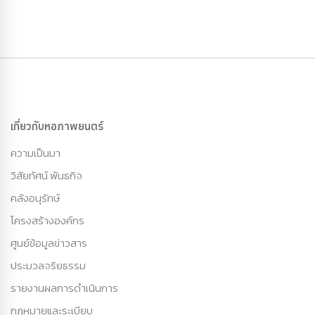
เกี่ยวกับหอภาพยนตร์
ความเป็นมา
วิสัยทัศน์ พันธกิจ
คลังอนุรักษ์
โครงสร้างองค์กร
ศูนย์ข้อมูลข่าวสาร
ประมวลจริยธรรม
รายงานผลการดำเนินการ
กฏหมายและระเบียบ