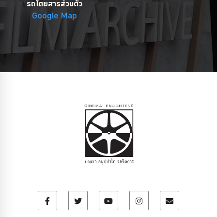
รถโดยสารส่วนตัว
Google Map