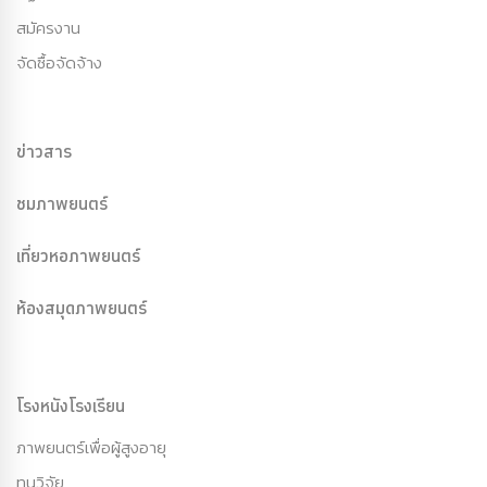
สมัครงาน
จัดซื้อจัดจ้าง
ข่าวสาร
ชมภาพยนตร์
เที่ยวหอภาพยนตร์
ห้องสมุดภาพยนตร์
โรงหนังโรงเรียน
ภาพยนตร์เพื่อผู้สูงอายุ
ทุนวิจัย