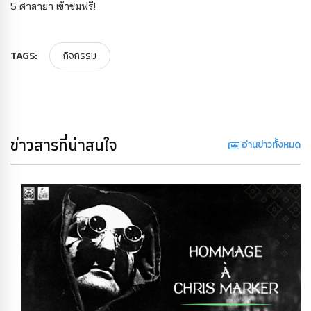
5 ศาลายา เข้าชมฟรี!
TAGS:
กิจกรรม
ข่าวสารที่น่าสนใจ
อ่านข่าวทั้งหมด