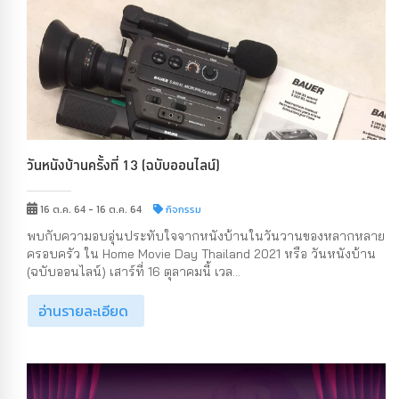
วันหนังบ้านครั้งที่ 13 (ฉบับออนไลน์)
16 ต.ค. 64 - 16 ต.ค. 64
กิจกรรม
พบกับความอบอุ่นประทับใจจากหนังบ้านในวันวานของหลากหลาย
ครอบครัว ใน Home Movie Day Thailand 2021 หรือ วันหนังบ้าน
(ฉบับออนไลน์) เสาร์ที่ 16 ตุลาคมนี้ เวล...
อ่านรายละเอียด