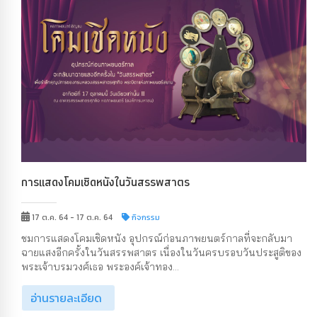
การแสดงโคมเชิดหนังในวันสรรพสาตร
17 ต.ค. 64 - 17 ต.ค. 64
กิจกรรม
ชมการแสดงโคมเชิดหนัง อุปกรณ์ก่อนภาพยนตร์กาลที่จะกลับมา
ฉายแสงอีกครั้งในวันสรรพสาตร เนื่องในวันครบรอบวันประสูติของ
พระเจ้าบรมวงศ์เธอ พระองค์เจ้าทอง...
อ่านรายละเอียด