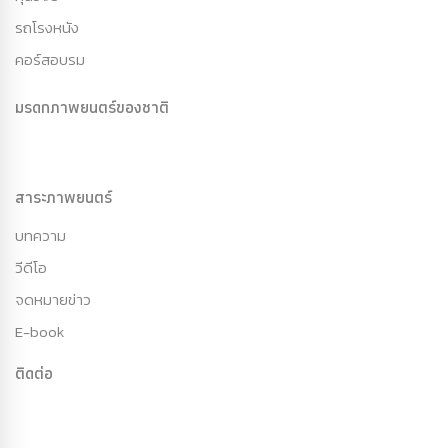
รถโรงหนัง
คอร์สอบรม
มรดกภาพยนตร์ของชาติ
สาระภาพยนตร์
บทความ
วีดีโอ
จดหมายข่าว
E-book
ติดต่อ