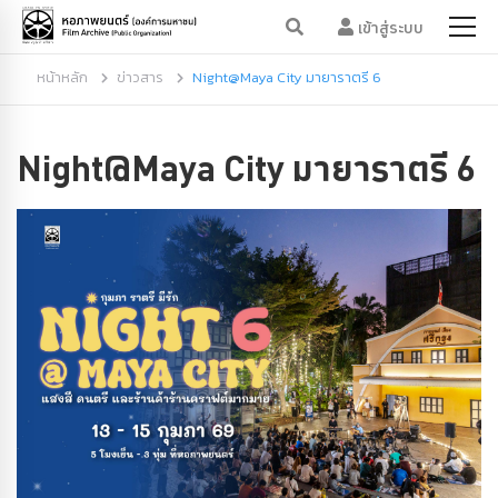
เข้าสู่ระบบ
หน้าหลัก
ข่าวสาร
Night@Maya City มายาราตรี 6
Night@Maya City มายาราตรี 6