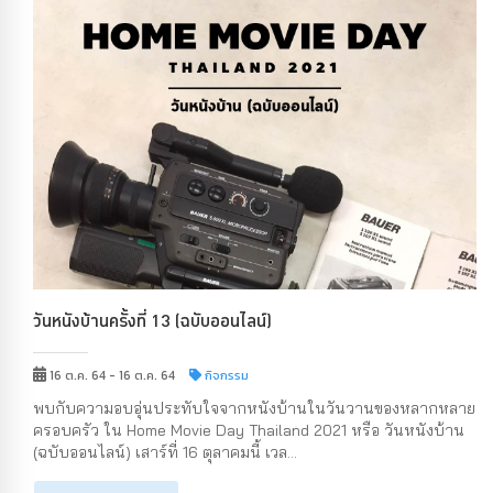
วันหนังบ้านครั้งที่ 13 (ฉบับออนไลน์)
16 ต.ค. 64 - 16 ต.ค. 64
กิจกรรม
พบกับความอบอุ่นประทับใจจากหนังบ้านในวันวานของหลากหลาย
ครอบครัว ใน Home Movie Day Thailand 2021 หรือ วันหนังบ้าน
(ฉบับออนไลน์) เสาร์ที่ 16 ตุลาคมนี้ เวล...