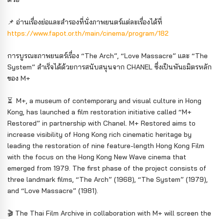
📌 อ่านเรื่องย่อและสำรองที่นั่งภาพยนตร์แต่ละเรื่องได้ที่
https://www.fapot.or.th/main/cinema/program/182
การบูรณะภาพยนตร์เรื่อง “The Arch”, “Love Massacre” และ “The
System” สำเร็จได้ด้วยการสนับสนุนจาก CHANEL ซึ่งเป็นพันธมิตรหลัก
ของ M+
⏳ M+, a museum of contemporary and visual culture in Hong
Kong, has launched a film restoration initiative called “M+
Restored” in partnership with Chanel. M+ Restored aims to
increase visibility of Hong Kong rich cinematic heritage by
leading the restoration of nine feature-length Hong Kong Film
with the focus on the Hong Kong New Wave cinema that
emerged from 1979. The first phase of the project consists of
three landmark films, “The Arch” (1968), “The System” (1979),
and “Love Massacre” (1981).
🎬 The Thai Film Archive in collaboration with M+ will screen the