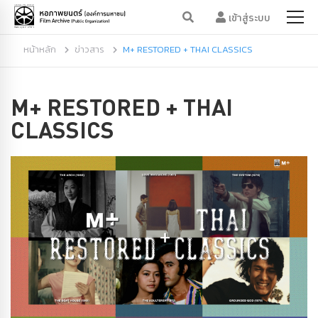
เข้าสู่ระบบ
หน้าหลัก
ข่าวสาร
M+ RESTORED + THAI CLASSICS
M+ RESTORED + THAI
CLASSICS