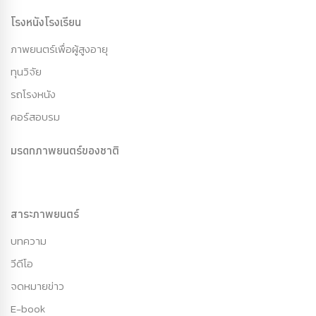
โรงหนังโรงเรียน
ภาพยนตร์เพื่อผู้สูงอายุ
ทุนวิจัย
รถโรงหนัง
คอร์สอบรม
มรดกภาพยนตร์ของชาติ
สาระภาพยนตร์
บทความ
วีดีโอ
จดหมายข่าว
E-book