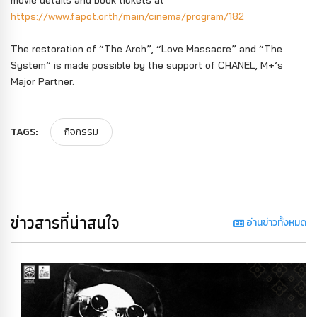
https://www.fapot.or.th/main/cinema/program/182
The restoration of “The Arch”, “Love Massacre” and “The
System” is made possible by the support of CHANEL, M+’s
Major Partner.
TAGS:
กิจกรรม
ข่าวสารที่น่าสนใจ
อ่านข่าวทั้งหมด