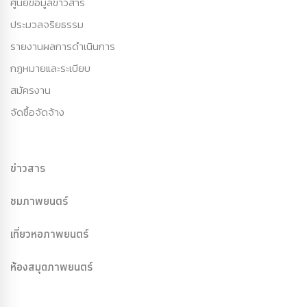
ศูนย์ข้อมูลข่าวสาร
ประมวลจริยธรรม
รายงานผลการดำเนินการ
กฏหมายและระเบียบ
สมัครงาน
จัดซื้อจัดจ้าง
ข่าวสาร
ชมภาพยนตร์
เที่ยวหอภาพยนตร์
ห้องสมุดภาพยนตร์