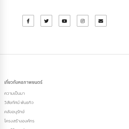
เกี่ยวกับหอภาพยนตร์
ความเป็นมา
วิสัยทัศน์ พันธกิจ
คลังอนุรักษ์
โครงสร้างองค์กร